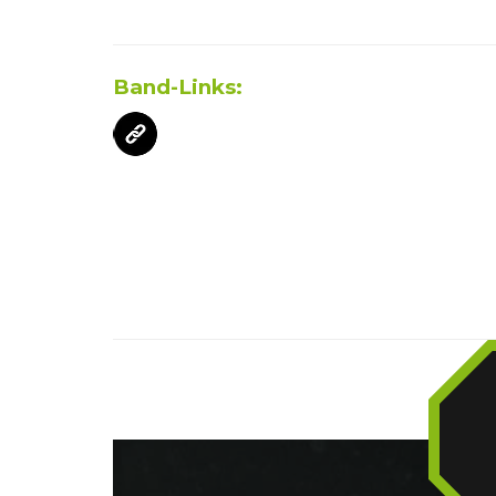
Band-Links: