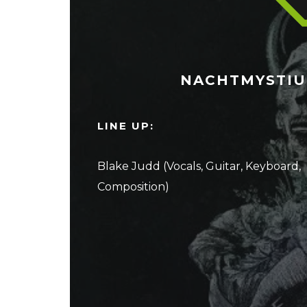
NACHTMYSTIUM 
LINE UP:
Blake Judd (Vocals, Guitar, Keyboard,
Composition)