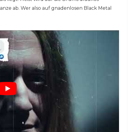
anze ab. Wer also auf gnadenlosen Black Metal