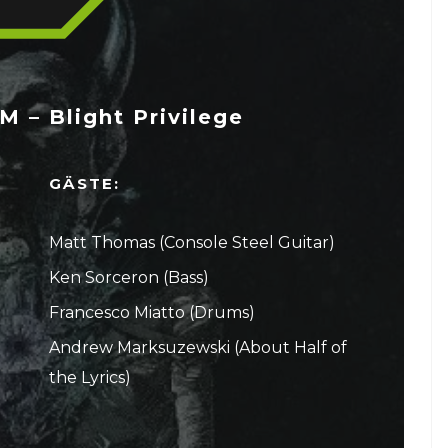
– Blight Privilege
GÄSTE:
Matt Thomas (Console Steel Guitar)
Ken Sorceron (Bass)
Francesco Miatto (Drums)
Andrew Marksuzewski (About Half of
the Lyrics)