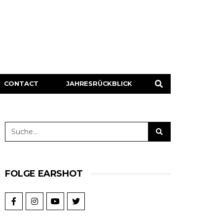
CONTACT
JAHRESRÜCKBLICK
FOLGE EARSHOT