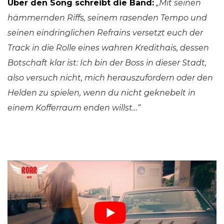
Über den Song schreibt die Band:
„Mit seinen
hämmernden Riffs, seinem rasenden Tempo und
seinen eindringlichen Refrains versetzt euch der
Track in die Rolle eines wahren Kredithais, dessen
Botschaft klar ist: Ich bin der Boss in dieser Stadt,
also versuch nicht, mich herauszufordern oder den
Helden zu spielen, wenn du nicht geknebelt in
einem Kofferraum enden willst…“