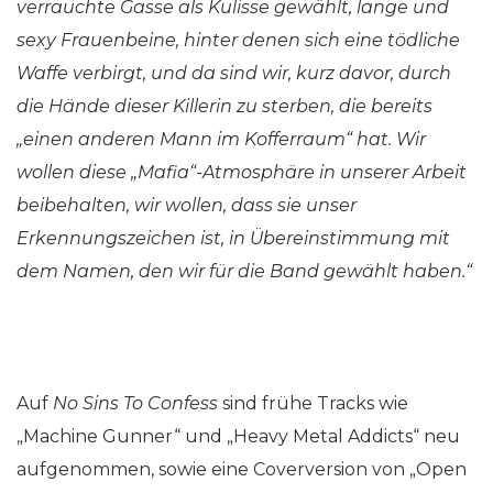
verrauchte Gasse als Kulisse gewählt, lange und
sexy Frauenbeine, hinter denen sich eine tödliche
Waffe verbirgt, und da sind wir, kurz davor, durch
die Hände dieser Killerin zu sterben, die bereits
„einen anderen Mann im Kofferraum“ hat. Wir
wollen diese „Mafia“-Atmosphäre in unserer Arbeit
beibehalten, wir wollen, dass sie unser
Erkennungszeichen ist, in Übereinstimmung mit
dem Namen, den wir für die Band gewählt haben.“
Auf
No Sins To Confess
sind frühe Tracks wie
„Machine Gunner“ und „Heavy Metal Addicts“ neu
aufgenommen, sowie eine Coverversion von „Open