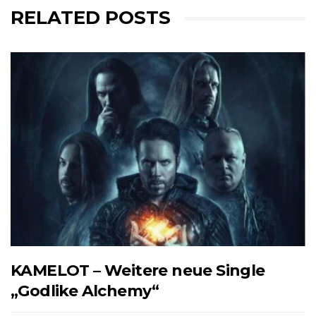
RELATED POSTS
KAMELOT – Weitere neue Single
„Godlike Alchemy“