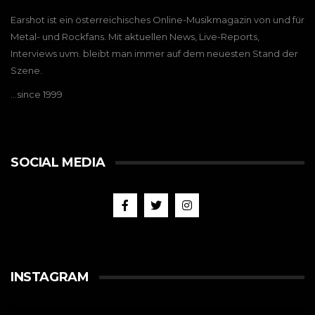
Earshot ist ein österreichisches Online-Musikmagazin von und für
Metal- und Rockfans. Mit aktuellen News, Live-Reports,
Interviews uvm. bleibt man immer auf dem neuesten Stand der
Szene.
…since 1999
SOCIAL MEDIA
INSTAGRAM