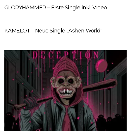
GLORYHAMMER – Erste Single inkl. Video
KAMELOT – Neue Single „Ashen World“