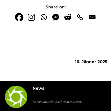
Share on:
16. Jänner 2025
News
Der metallische Nachrichtendienst!