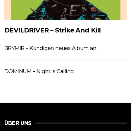
DEVILDRIVER – Strike And Kill
BRYMIR – Kündigen neues Album an.
DOMINUM – Night Is Calling
ÜBER UNS