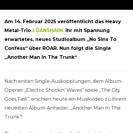
Am 14. Februar 2025 veröffentlicht das Heavy
Metal-Trio
LÖANSHARK
ihr mit Spannung
erwartetes, neues Studioalbum „No Sins To
Confess“ über ROAR. Nun folgt die Single
„Another Man In The Trunk“
Nach ersten Single-Auskopplungen, dem Album-
Opener „Electric Shockin‘ Waves“ sowie „The City
Goes Fast“, erschien heute ein Musikvideo zu ihrem
neuesten Album-Anheizer, „Another Man In The
Trunk“!