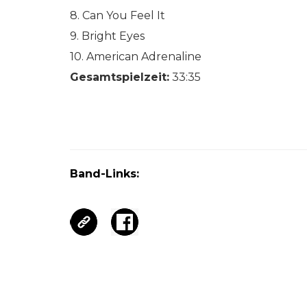
8. Can You Feel It
9. Bright Eyes
10. American Adrenaline
Gesamtspielzeit:
33:35
Band-Links: