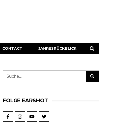
CONTACT
JAHRESRÜCKBLICK
FOLGE EARSHOT