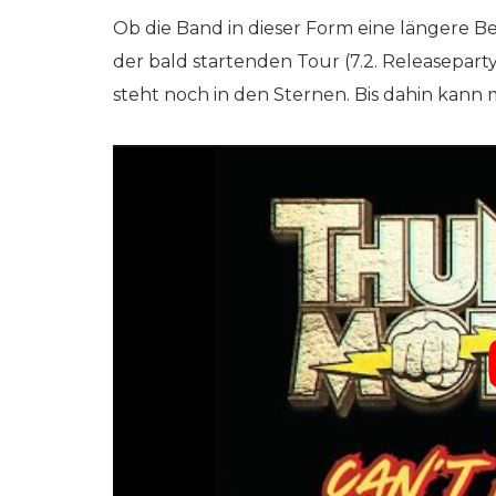
Ob die Band in dieser Form eine längere Bes
der bald startenden Tour (7.2. Releasep
steht noch in den Sternen. Bis dahin kann 