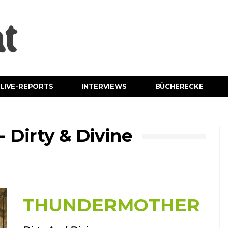
LIVE-REPORTS
INTERVIEWS
BÜCHERECKE
irty & Divine
THUNDERMOTHER