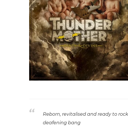
Reborn, revitalised and ready to rock
deafening bang