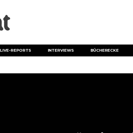
LIVE-REPORTS
INTERVIEWS
BÜCHERECKE