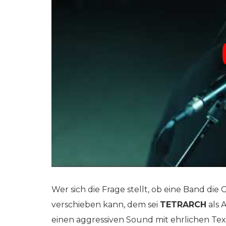
Wer sich die Frage stellt, ob eine Band di
verschieben kann, dem sei
TETRARCH
als 
einen aggressiven Sound mit ehrlichen Tex