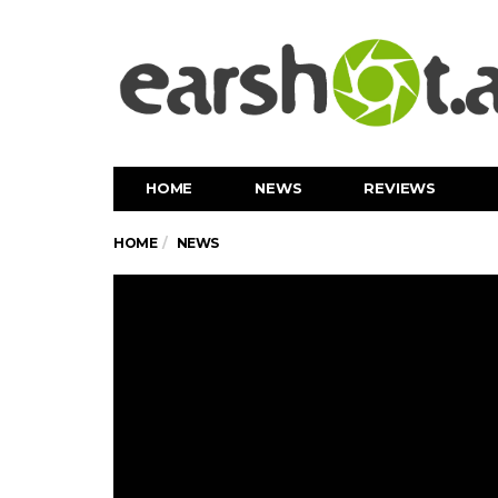
HOME
NEWS
REVIEWS
HOME
NEWS