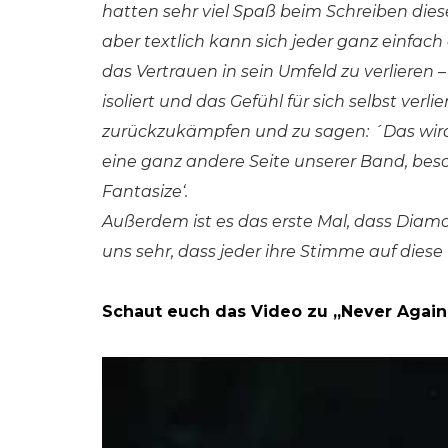
hatten sehr viel Spaß beim Schreiben diese
aber textlich kann sich jeder ganz einfach
das Vertrauen in sein Umfeld zu verlieren
isoliert und das Gefühl für sich selbst verl
zurückzukämpfen und zu sagen: ´Das wird 
eine ganz andere Seite unserer Band, beso
Fantasize‘.
Außerdem ist es das erste Mal, dass Diamo
uns sehr, dass jeder ihre Stimme auf diese
Schaut euch das Video zu „Never Again (