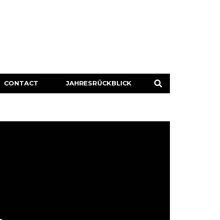
CONTACT
JAHRESRÜCKBLICK