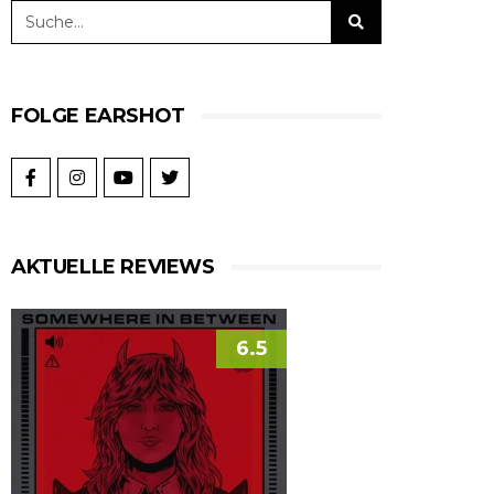
FOLGE EARSHOT
AKTUELLE REVIEWS
6.5