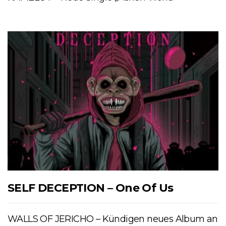
SELF DECEPTION – One Of Us
WALLS OF JERICHO – Kündigen neues Album an