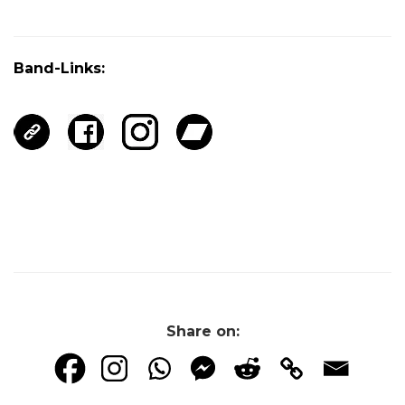
Band-Links:
Share on: