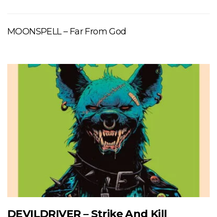
MOONSPELL – Far From God
DEVILDRIVER – Strike And Kill