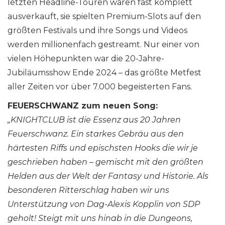
letzten Headline-Touren waren fast komplett
ausverkauft, sie spielten Premium-Slots auf den
größten Festivals und ihre Songs und Videos
werden millionenfach gestreamt. Nur einer von
vielen Höhepunkten war die 20-Jahre-
Jubiläumsshow Ende 2024 – das größte Metfest
aller Zeiten vor über 7.000 begeisterten Fans.
FEUERSCHWANZ zum neuen Song:
„KNIGHTCLUB ist die Essenz aus 20 Jahren
Feuerschwanz. Ein starkes Gebräu aus den
härtesten Riffs und epischsten Hooks die wir je
geschrieben haben – gemischt mit den größten
Helden aus der Welt der Fantasy und Historie. Als
besonderen Ritterschlag haben wir uns
Unterstützung von Dag-Alexis Kopplin von SDP
geholt! Steigt mit uns hinab in die Dungeons,