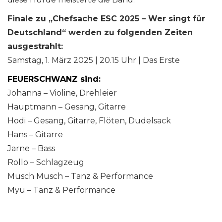
Finale zu „Chefsache ESC 2025 – Wer singt für
Deutschland“ werden zu folgenden Zeiten
ausgestrahlt:
Samstag, 1. März 2025 | 20.15 Uhr | Das Erste
FEUERSCHWANZ sind:
Johanna – Violine, Drehleier
Hauptmann – Gesang, Gitarre
Hodi – Gesang, Gitarre, Flöten, Dudelsack
Hans – Gitarre
Jarne – Bass
Rollo – Schlagzeug
Musch Musch – Tanz & Performance
Myu – Tanz & Performance