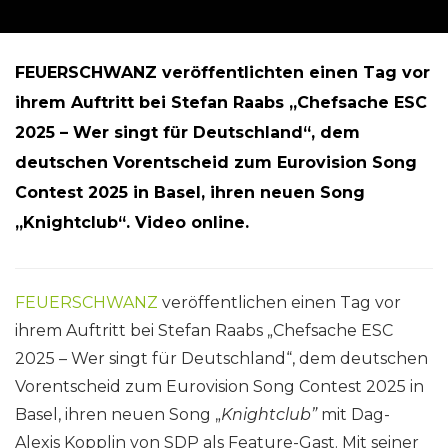
FEUERSCHWANZ veröffentlichten einen Tag vor
ihrem Auftritt bei Stefan Raabs „Chefsache ESC
2025 – Wer singt für Deutschland“, dem
deutschen Vorentscheid zum Eurovision Song
Contest 2025 in Basel, ihren neuen Song
„Knightclub“. Video online.
FEUERSCHWANZ
veröffentlichen einen Tag vor
ihrem Auftritt bei Stefan Raabs „Chefsache ESC
2025 – Wer singt für Deutschland“, dem deutschen
Vorentscheid zum Eurovision Song Contest 2025 in
Basel, ihren neuen Song „
Knightclub”
mit Dag-
Alexis Kopplin von SDP als Feature-Gast. Mit seiner