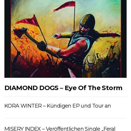
DIAMOND DOGS – Eye Of The Storm
KORA WINTER – Kündigen EP und Tour an
MISERY INDEX – Veröffentlichen Single „Feral