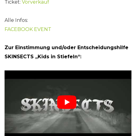
Ticket:
Vorverkauf
Alle Infos:
FACEBOOK EVENT
Zur Einstimmung und/oder Entscheidungshilfe
SKINSECTS „Kids in Stiefeln“: