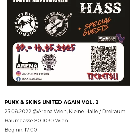
PUNX & SKINS UNITED AGAIN VOL. 2
25.08.2022 @Arena Wien, Kleine Halle / Dreiraum
Baumgasse 80 1030 Wien
Beginn: 17:00