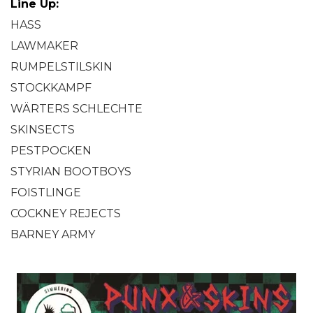
Line Up:
HASS
LAWMAKER
RUMPELSTILSKIN
STOCKKAMPF
WÄRTERS SCHLECHTE
SKINSECTS
PESTPOCKEN
STYRIAN BOOTBOYS
FOISTLINGE
COCKNEY REJECTS
BARNEY ARMY