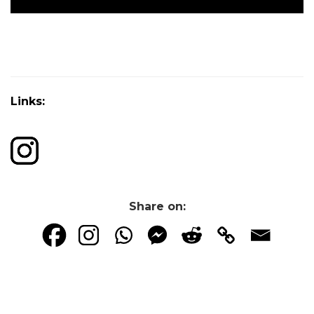
Links:
Share on: