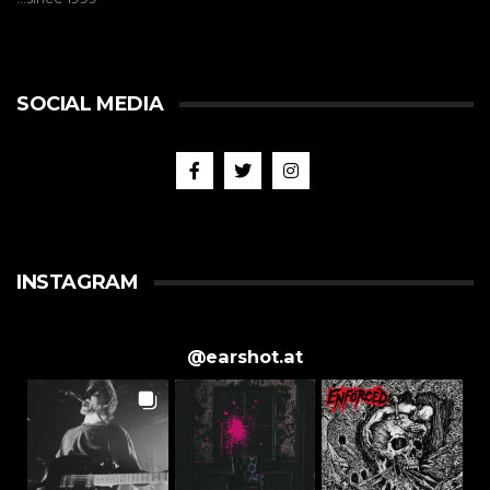
SOCIAL MEDIA
INSTAGRAM
@
earshot.at