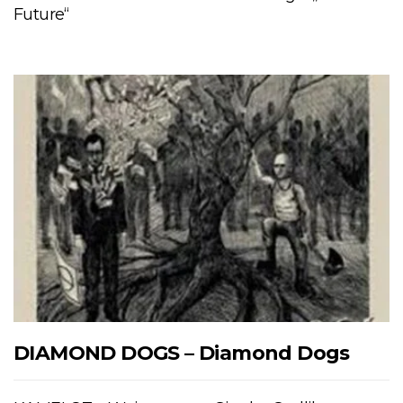
Future“
DIAMOND DOGS – Diamond Dogs