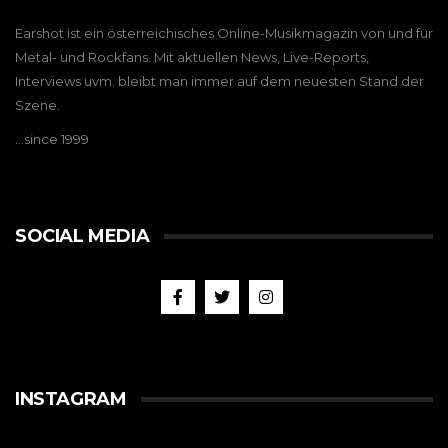
Earshot ist ein österreichisches Online-Musikmagazin von und für
Metal- und Rockfans. Mit aktuellen News, Live-Reports,
Interviews uvm. bleibt man immer auf dem neuesten Stand der
Szene.
…since 1999
SOCIAL MEDIA
INSTAGRAM