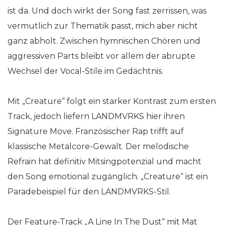
ist da. Und doch wirkt der Song fast zerrissen, was
vermutlich zur Thematik passt, mich aber nicht
ganz abholt. Zwischen hymnischen Chören und
aggressiven Parts bleibt vor allem der abrupte
Wechsel der Vocal-Stile im Gedächtnis.
Mit „Creature“ folgt ein starker Kontrast zum ersten
Track, jedoch liefern LANDMVRKS hier ihren
Signature Move. Französischer Rap trifft auf
klassische Metalcore-Gewalt. Der melodische
Refrain hat definitiv Mitsingpotenzial und macht
den Song emotional zugänglich. „Creature“ ist ein
Paradebeispiel für den LANDMVRKS-Stil.
Der Feature-Track „A Line In The Dust“ mit Mat