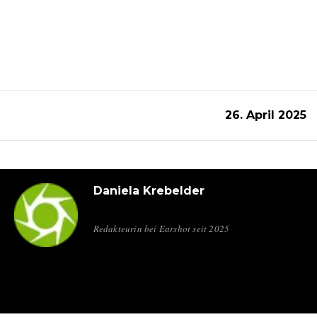
26. April 2025
Daniela Krebelder
Redakteurin bei Earshot seit 2025