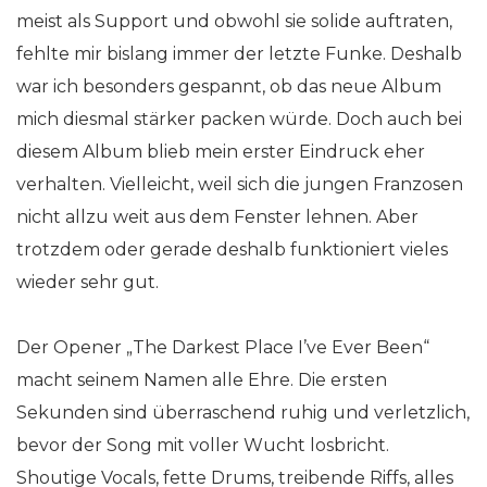
meist als Support und obwohl sie solide auftraten,
fehlte mir bislang immer der letzte Funke. Deshalb
war ich besonders gespannt, ob das neue Album
mich diesmal stärker packen würde. Doch auch bei
diesem Album blieb mein erster Eindruck eher
verhalten. Vielleicht, weil sich die jungen Franzosen
nicht allzu weit aus dem Fenster lehnen. Aber
trotzdem oder gerade deshalb funktioniert vieles
wieder sehr gut.
Der Opener „The Darkest Place I’ve Ever Been“
macht seinem Namen alle Ehre. Die ersten
Sekunden sind überraschend ruhig und verletzlich,
bevor der Song mit voller Wucht losbricht.
Shoutige Vocals, fette Drums, treibende Riffs, alles