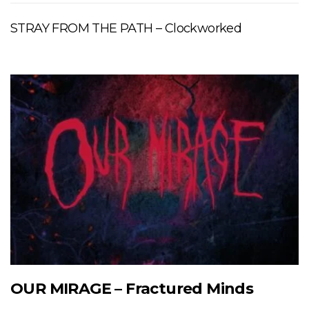
STRAY FROM THE PATH – Clockworked
OUR MIRAGE – Fractured Minds