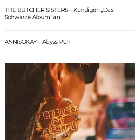
THE BUTCHER SISTERS – Kündigen „Das
Schwarze Album“ an
ANNISOKAY – Abyss Pt. II