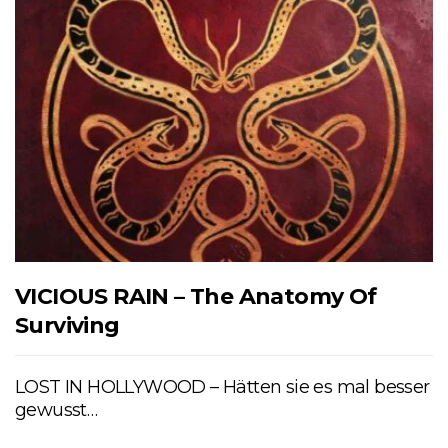
VICIOUS RAIN – The Anatomy Of
Surviving
LOST IN HOLLYWOOD – Hätten sie es mal besser
gewusst…