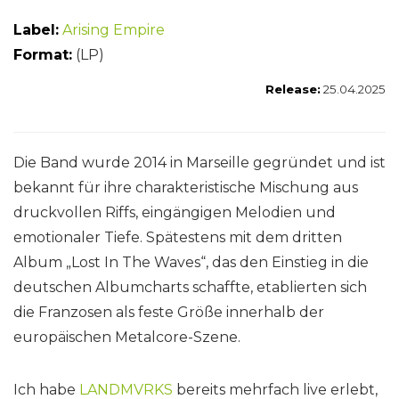
Label:
Arising Empire
Format:
(LP)
Release:
25.04.2025
Die Band wurde 2014 in Marseille gegründet und ist
bekannt für ihre charakteristische Mischung aus
druckvollen Riffs, eingängigen Melodien und
emotionaler Tiefe. Spätestens mit dem dritten
Album „Lost In The Waves“, das den Einstieg in die
deutschen Albumcharts schaffte, etablierten sich
die Franzosen als feste Größe innerhalb der
europäischen Metalcore-Szene.
Ich habe
LANDMVRKS
bereits mehrfach live erlebt,