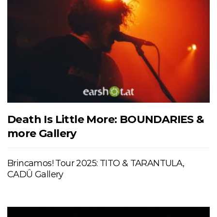
Death Is Little More: BOUNDARIES &
more Gallery
Brincamos! Tour 2025: TITO & TARANTULA,
CADÛ Gallery