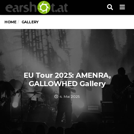
Men
HOME
GALLERY
EU Tour 2025: AMENRA,
GALLOWHED Gallery
4. Mai 2025