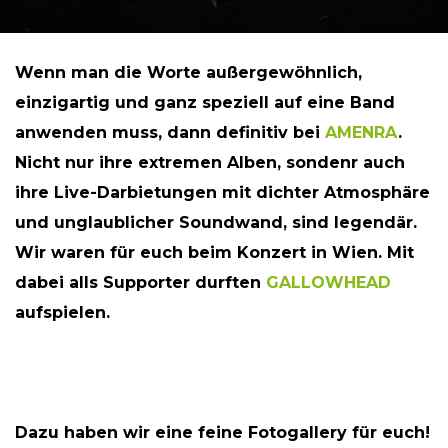
Wenn man die Worte außergewöhnlich,
einzigartig und ganz speziell auf eine Band
anwenden muss, dann definitiv bei
AMENRA
.
Nicht nur ihre extremen Alben, sondenr auch
ihre Live-Darbietungen mit dichter Atmosphäre
und unglaublicher Soundwand, sind legendär.
Wir waren für euch beim Konzert in Wien. Mit
dabei alls Supporter durften
GALLOWHEAD
aufspielen.
Dazu haben wir eine feine Fotogallery für euch!