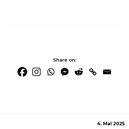
Share on:
4. Mai 2025