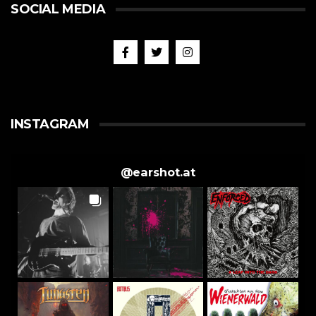
SOCIAL MEDIA
INSTAGRAM
@
earshot.at