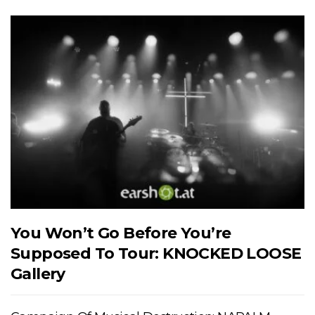
You Won’t Go Before You’re
Supposed To Tour: KNOCKED LOOSE
Gallery