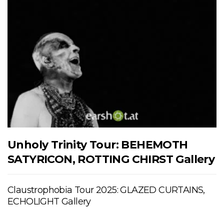
Unholy Trinity Tour: BEHEMOTH
SATYRICON, ROTTING CHIRST Gallery
Claustrophobia Tour 2025: GLAZED CURTAINS,
ECHOLIGHT Gallery