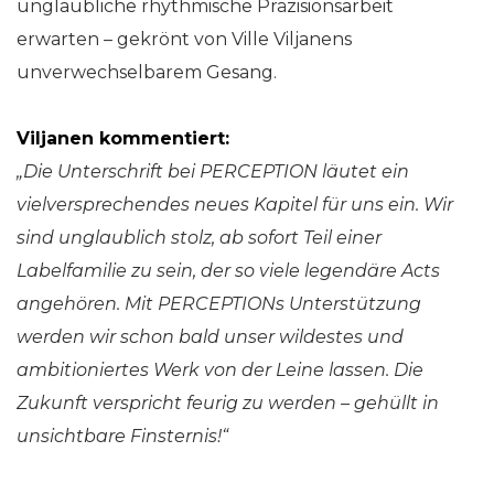
unglaubliche rhythmische Präzisionsarbeit
erwarten – gekrönt von Ville Viljanens
unverwechselbarem Gesang.
Viljanen kommentiert:
„Die Unterschrift bei PERCEPTION läutet ein
vielversprechendes neues Kapitel für uns ein. Wir
sind unglaublich stolz, ab sofort Teil einer
Labelfamilie zu sein, der so viele legendäre Acts
angehören. Mit PERCEPTIONs Unterstützung
werden wir schon bald unser wildestes und
ambitioniertes Werk von der Leine lassen. Die
Zukunft verspricht feurig zu werden – gehüllt in
unsichtbare Finsternis!“