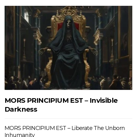
MORS PRINCIPIUM EST – Invisible
Darkness
MORS PRINCIPIUM EST – Liberate The Unborn
Inhumanity