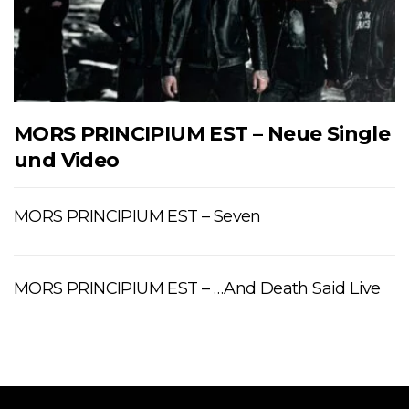
MORS PRINCIPIUM EST – Neue Single
und Video
MORS PRINCIPIUM EST – Seven
MORS PRINCIPIUM EST – …And Death Said Live