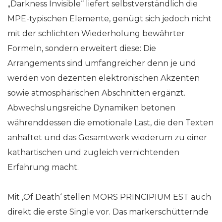
„Darkness Invisible“ liefert selbstverständlich die
MPE-typischen Elemente, genügt sich jedoch nicht
mit der schlichten Wiederholung bewährter
Formeln, sondern erweitert diese: Die
Arrangements sind umfangreicher denn je und
werden von dezenten elektronischen Akzenten
sowie atmosphärischen Abschnitten ergänzt.
Abwechslungsreiche Dynamiken betonen
währenddessen die emotionale Last, die den Texten
anhaftet und das Gesamtwerk wiederum zu einer
kathartischen und zugleich vernichtenden
Erfahrung macht.
Mit ‚Of Death‘ stellen MORS PRINCIPIUM EST auch
direkt die erste Single vor. Das markerschütternde