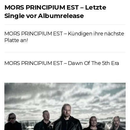
MORS PRINCIPIUM EST – Letzte
Single vor Albumrelease
MORS PRINCIPIUM EST – Kündigen ihre nächste
Platte an!
MORS PRINCIPIUM EST – Dawn Of The 5th Era