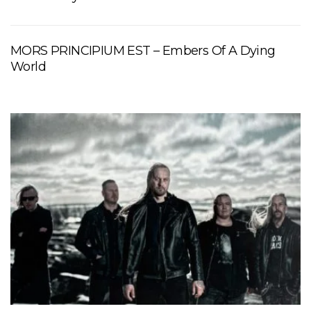
MORS PRINCIPIUM EST – Embers Of A Dying
World