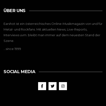
ÜBER UNS
Earshot ist ein österreichisches Online-Musikmagazin von und für
Metal- und Rockfans. Mit aktuellen News, Live-Reports,
Interviews uvm. bleibt man immer auf dem neuesten Stand der
Szene.
…since 1999
SOCIAL MEDIA