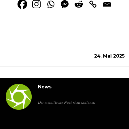
24. Mai 2025
News
Der metallische Nachrichtendienst!