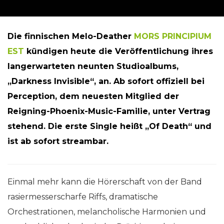
Die finnischen Melo-Deather
MORS PRINCIPIUM
EST
kündigen heute die Veröffentlichung ihres
langerwarteten neunten Studioalbums,
„Darkness Invisible“, an. Ab sofort offiziell bei
Perception, dem neuesten Mitglied der
Reigning-Phoenix-Music-
Familie, unter Vertrag
stehend. Die erste Single heißt „Of Death“ und
ist ab sofort streambar.
Einmal mehr kann die Hörerschaft von der Band
rasiermesserscharfe Riffs, dramatische
Orchestrationen, melancholische Harmonien und