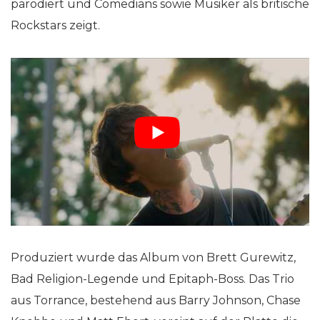
parodiert und Comedians sowie Musiker als britische
Rockstars zeigt.
Produziert wurde das Album von Brett Gurewitz,
Bad Religion-Legende und Epitaph-Boss. Das Trio
aus Torrance, bestehend aus Barry Johnson, Chase