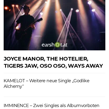
JOYCE MANOR, THE HOTELIER,
TIGERS JAW, OSO OSO, WAYS AWAY
KAMELOT – Weitere neue Single „Godlike
Alchemy“
IMMINENCE – Zwei Singles als Albumvorboten