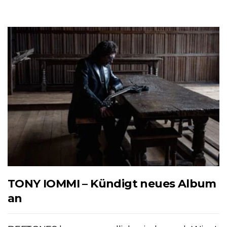
TONY IOMMI – Kündigt neues Album
an