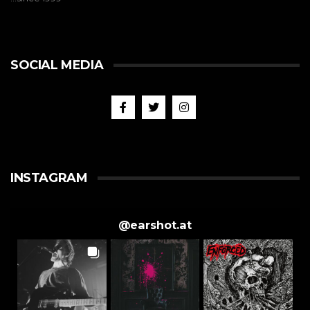
SOCIAL MEDIA
INSTAGRAM
@
earshot.at