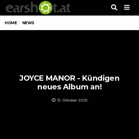
Men
HOME
NEWS
JOYCE MANOR - Kündigen
neues Album an!
15. Oktober 2025