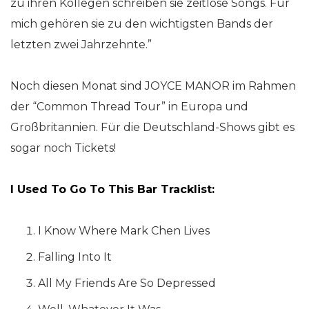
zu ihren Kollegen schreiben sie zeitlose Songs. Für
mich gehören sie zu den wichtigsten Bands der
letzten zwei Jahrzehnte.”
Noch diesen Monat sind JOYCE MANOR im Rahmen
der “Common Thread Tour” in Europa und
Großbritannien. Für die Deutschland-Shows gibt es
sogar noch Tickets!
I Used To Go To This Bar Tracklist:
I Know Where Mark Chen Lives
Falling Into It
All My Friends Are So Depressed