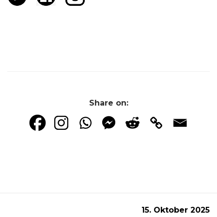
Share on:
15. Oktober 2025