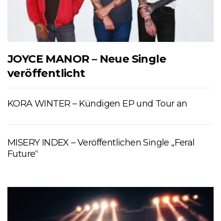
JOYCE MANOR – Neue Single
veröffentlicht
KORA WINTER – Kündigen EP und Tour an
MISERY INDEX – Veröffentlichen Single „Feral
Future“