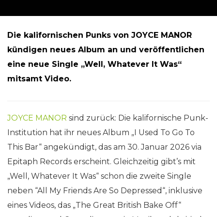
Die kalifornischen Punks von JOYCE MANOR
kündigen neues Album an und veröffentlichen
eine neue Single „Well, Whatever It Was“
mitsamt Video.
JOYCE MANOR
sind zurück: Die kalifornische Punk-
Institution hat ihr neues Album „I Used To Go To
This Bar“ angekündigt, das am 30. Januar 2026 via
Epitaph Records erscheint. Gleichzeitig gibt’s mit
„Well, Whatever It Was“ schon die zweite Single
neben “All My Friends Are So Depressed“, inklusive
eines Videos, das „The Great British Bake Off“