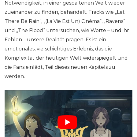
Notwendigkeit, in einer gespaltenen Welt wieder
zueinander zu finden, behandelt. Tracks wie „Let
There Be Rain“, „(La Vie Est Un) Cinéma“, „Ravens“
und „The Flood“ untersuchen, wie Worte – und ihr
Fehlen – unsere Realität prägen. Es ist ein
emotionales, vielschichtiges Erlebnis, das die
Komplexität der heutigen Welt widerspiegelt und
die Fans einlädt, Teil dieses neuen Kapitels zu
werden.