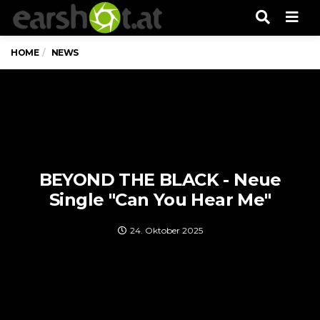
Men
HOME
NEWS
BEYOND THE BLACK - Neue
Single "Can You Hear Me"
24. Oktober 2025