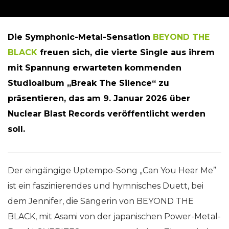
Die Symphonic-Metal-Sensation
BEYOND THE
BLACK
freuen sich, die vierte Single aus ihrem
mit Spannung erwarteten kommenden
Studioalbum „Break The Silence“ zu
präsentieren, das am 9. Januar 2026 über
Nuclear Blast Records veröffentlicht werden
soll.
Der eingängige Uptempo-Song „Can You Hear Me”
ist ein faszinierendes und hymnisches Duett, bei
dem Jennifer, die Sängerin von BEYOND THE
BLACK, mit Asami von der japanischen Power-Metal-