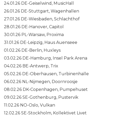
24.01.26 DE-Geiselwind, MusicHall
26.01.26 DE-Stuttgart, Wagenhallen
27.01.26 DE-Wiesbaden, Schlachthof
28.01.26 DE-Hanover, Capitol
30.01.26 PL-Warsaw, Proxima
31.01.26 DE-Leipzig, Haus Auenseee
01.02.26 DE-Berlin, Huxleys
03.02.26 DE-Hamburg, Insel Park Arena
04.02.26 BE-Antwerp, Trix
05.02.26 DE-Oberhausen, Turbinenhalle
06.02.26 NL-Nijmegen, Doornroosje
08.02.26 DK-Copenhagen, Pumpehuset
09.02.26 SE-Gothenburg, Pustervik
11.02.26 NO-Oslo, Vulkan
12.02.26 SE-Stockholm, Kollektivet Livet