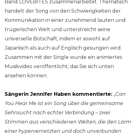
Band LOVEBITES zusammenarbeitet. Thematisch
handelt der Song von den Schwierigkeiten der
Kommunikation in einer zunehmend lauten und
trügerischen Welt und unterstreicht seine
universelle Botschaft, indem er sowohl auf
Japanisch als auch auf Englisch gesungen wird.
Zusammen mit der Single wurde ein animiertes
Musikvideo veröffentlicht, das Sie sich unten
ansehen können.
Sängerin Jennifer Haben kommentierte:
„
Can
You Hear Me ist ein Song über die gemeinsame
Sehnsucht nach echter Verbindung – zwei
Stimmen aus verschiedenen Welten, die den Lärm
einer hypervernetzten und doch unverbunden