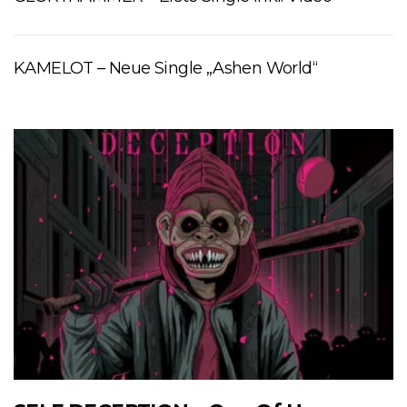
KAMELOT – Neue Single „Ashen World“