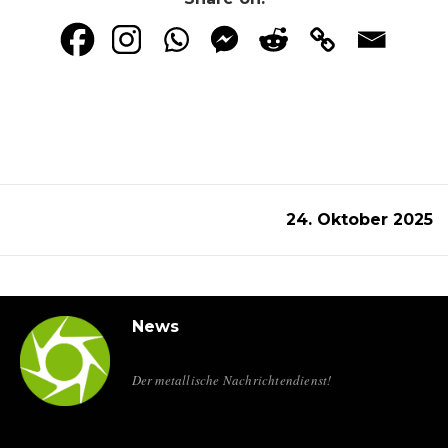
24. Oktober 2025
News
Der metallische Nachrichtendienst!