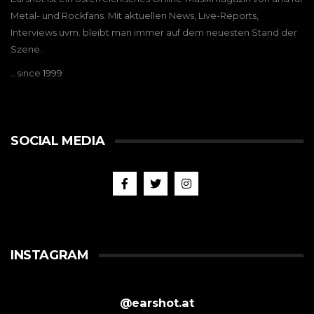
Metal- und Rockfans. Mit aktuellen News, Live-Reports,
Interviews uvm. bleibt man immer auf dem neuesten Stand der
Szene.
…since 1999
SOCIAL MEDIA
INSTAGRAM
@
earshot.at