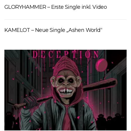
GLORYHAMMER – Erste Single inkl. Video
KAMELOT – Neue Single „Ashen World“