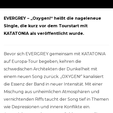
EVERGREY – „Oxygen!“ heißt die nageleneue
Single, die kurz vor dem Tourstart mit
KATATONIA als veröffentlicht wurde.
Bevor sich EVERGREY gemeinsam mit KATATONIA
auf Europa-Tour begeben, kehren die
schwedischen Architekten der Dunkelheit mit
einem neuen Song zurück. „OXYGEN!“ kanalisiert
die Essenz der Band in neuer Intensität. Mit einer
Mischung aus unheimlichen Atmosphären und
vernichtenden Riffs taucht der Song tief in Themen
wie Depressionen und innere Konflikte ein.