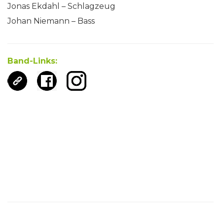
Jonas Ekdahl – Schlagzeug
Johan Niemann – Bass
Band-Links: