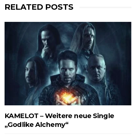
RELATED POSTS
KAMELOT – Weitere neue Single
„Godlike Alchemy“