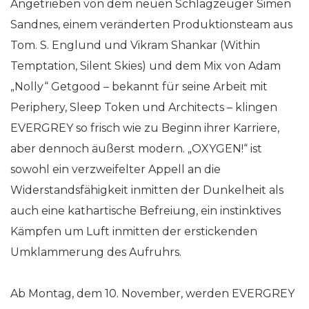
Angetrieben von dem neuen Schlagzeuger Simen
Sandnes, einem veränderten Produktionsteam aus
Tom. S. Englund und Vikram Shankar (Within
Temptation, Silent Skies) und dem Mix von Adam
„Nolly“ Getgood – bekannt für seine Arbeit mit
Periphery, Sleep Token und Architects – klingen
EVERGREY so frisch wie zu Beginn ihrer Karriere,
aber dennoch äußerst modern. „OXYGEN!“ ist
sowohl ein verzweifelter Appell an die
Widerstandsfähigkeit inmitten der Dunkelheit als
auch eine kathartische Befreiung, ein instinktives
Kämpfen um Luft inmitten der erstickenden
Umklammerung des Aufruhrs.
Ab Montag, dem 10. November, werden EVERGREY