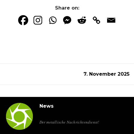
Share on:
7. November 2025
News
Der metallische Nachrichtendienst!