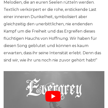
Melodien, die an euren Seelen rütteln werden.
Textlich verkörpert er die rohe, erstickende Last
einer inneren Dunkelheit, symbolisiert aber
gleichzeitig den unerbittlichen, nie endenden
Kampf um die Freiheit und das Ergreifen dieses
flüchtigen Hauchs von Hoffnung. Wir haben für
diesen Song geblutet und können es kaum
erwarten, dass ihr seine Intensität erlebt. Denn das
sind wir, wie ihr uns noch nie zuvor gehört habt!“