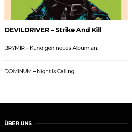
DEVILDRIVER – Strike And Kill
BRYMIR – Kündigen neues Album an.
DOMINUM – Night Is Calling
ÜBER UNS