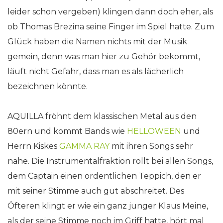
leider schon vergeben) klingen dann doch eher, als
ob Thomas Brezina seine Finger im Spiel hatte. Zum
Glück haben die Namen nichts mit der Musik
gemein, denn was man hier zu Gehör bekommt,
läuft nicht Gefahr, dass man es als lächerlich
bezeichnen könnte.
AQUILLA fröhnt dem klassischen Metal aus den
80ern und kommt Bands wie
HELLOWEEN
und
Herrn Kiskes
GAMMA RAY
mit ihren Songs sehr
nahe. Die Instrumentalfraktion rollt bei allen Songs,
dem Captain einen ordentlichen Teppich, den er
mit seiner Stimme auch gut abschreitet. Des
Öfteren klingt er wie ein ganz junger Klaus Meine,
als der seine Stimme noch im Griff hatte, hört mal