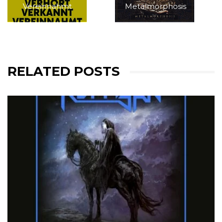
Vereinnahmt
Metalmorphosis
RELATED POSTS