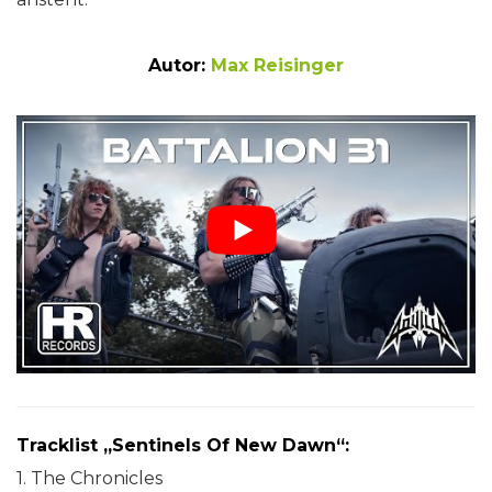
Autor:
Max Reisinger
Tracklist „Sentinels Of New Dawn“:
1. The Chronicles