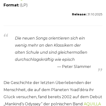
Format:
(LP)
Release:
31.10.2025
Die neuen Songs orientieren sich ein
wenig mehr an den Klassikern der
alten Schule und sind gleichermaßen
durchschlagskräftig wie episch
Peter Slammer
Die Geschichte der letzten Überlebenden der
Menschheit, die auf dem Planeten Yvad’déra ihr
Glück versuchen, fand bereits 2002 auf dem Debüt
„Mankind’s Odyssey“ der polnischen Band
AQUILLA