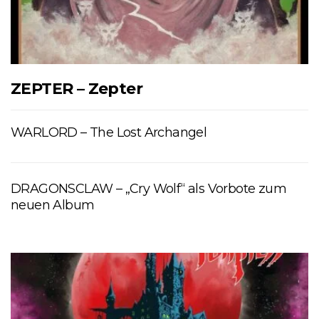
ZEPTER – Zepter
WARLORD – The Lost Archangel
DRAGONSCLAW – „Cry Wolf“ als Vorbote zum
neuen Album