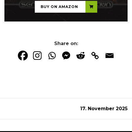
BUY ON AMAZON
Share on:
17. November 2025