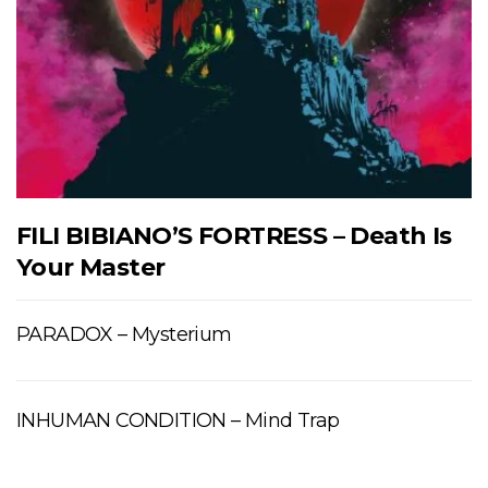
FILI BIBIANO’S FORTRESS – Death Is
Your Master
PARADOX – Mysterium
INHUMAN CONDITION – Mind Trap