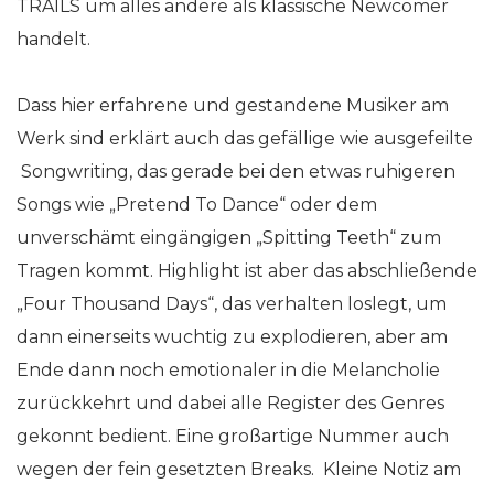
TRAILS um alles andere als klassische Newcomer
handelt.
Dass hier erfahrene und gestandene Musiker am
Werk sind erklärt auch das gefällige wie ausgefeilte
Songwriting, das gerade bei den etwas ruhigeren
Songs wie „Pretend To Dance“ oder dem
unverschämt eingängigen „Spitting Teeth“ zum
Tragen kommt. Highlight ist aber das abschließende
„Four Thousand Days“, das verhalten loslegt, um
dann einerseits wuchtig zu explodieren, aber am
Ende dann noch emotionaler in die Melancholie
zurückkehrt und dabei alle Register des Genres
gekonnt bedient. Eine großartige Nummer auch
wegen der fein gesetzten Breaks. Kleine Notiz am