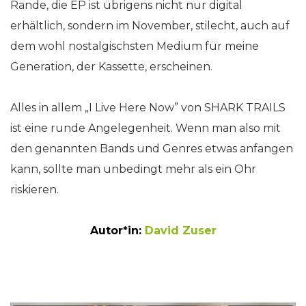
Rande, die EP ist übrigens nicht nur digital
erhältlich, sondern im November, stilecht, auch auf
dem wohl nostalgischsten Medium für meine
Generation, der Kassette, erscheinen.
Alles in allem „I Live Here Now” von SHARK TRAILS
ist eine runde Angelegenheit. Wenn man also mit
den genannten Bands und Genres etwas anfangen
kann, sollte man unbedingt mehr als ein Ohr
riskieren.
Autor*in:
David Zuser