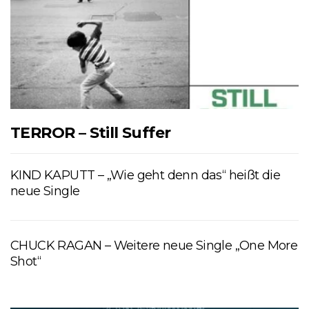
TERROR – Still Suffer
KIND KAPUTT – „Wie geht denn das“ heißt die
neue Single
CHUCK RAGAN – Weitere neue Single „One More
Shot“