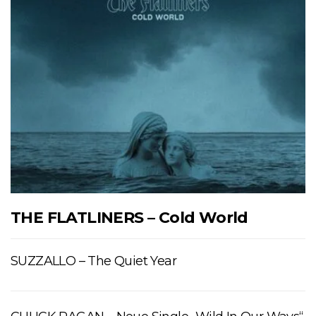
THE FLATLINERS – Cold World
SUZZALLO – The Quiet Year