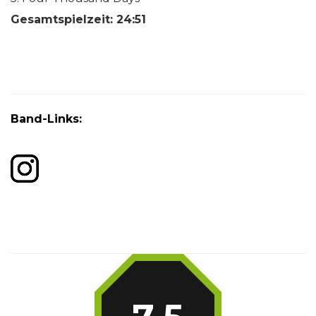
Gesamtspielzeit: 24:51
Band-Links: