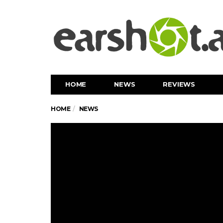
HOME
NEWS
REVIEWS
HOME
NEWS