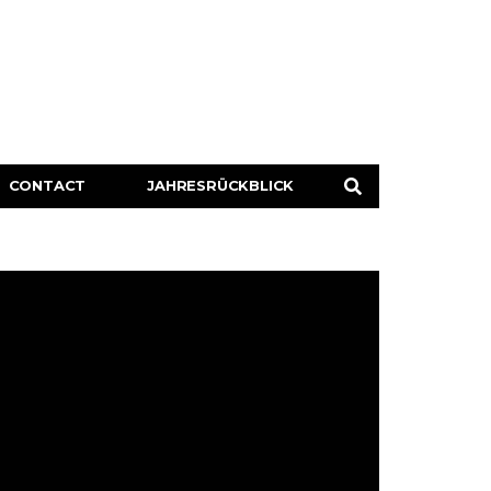
CONTACT
JAHRESRÜCKBLICK