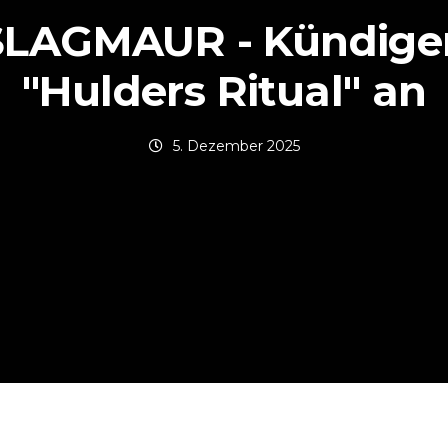
SLAGMAUR - Kündige
"Hulders Ritual" an
5. Dezember 2025