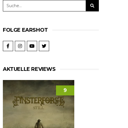
FOLGE EARSHOT
AKTUELLE REVIEWS
9