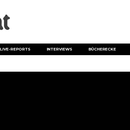
LIVE-REPORTS
INTERVIEWS
BÜCHERECKE