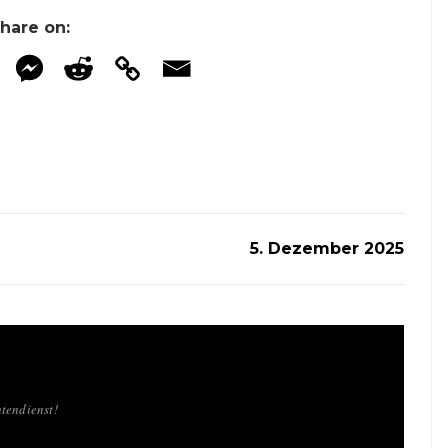
hare on:
5. Dezember 2025
tendienst!