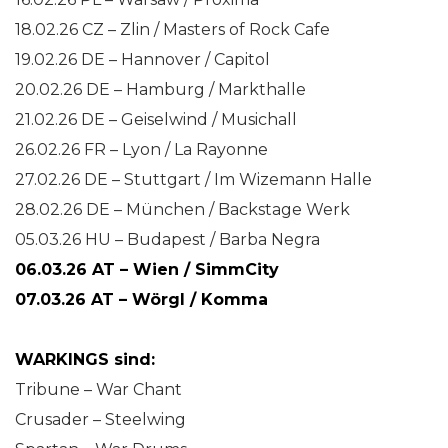
18.02.26 CZ – Zlin / Masters of Rock Cafe
19.02.26 DE – Hannover / Capitol
20.02.26 DE – Hamburg / Markthalle
21.02.26 DE – Geiselwind / Musichall
26.02.26 FR – Lyon / La Rayonne
27.02.26 DE – Stuttgart / Im Wizemann Halle
28.02.26 DE – München / Backstage Werk
05.03.26 HU – Budapest / Barba Negra
06.03.26 AT – Wien / SimmCity
07.03.26 AT – Wörgl / Komma
WARKINGS sind:
Tribune – War Chant
Crusader – Steelwing