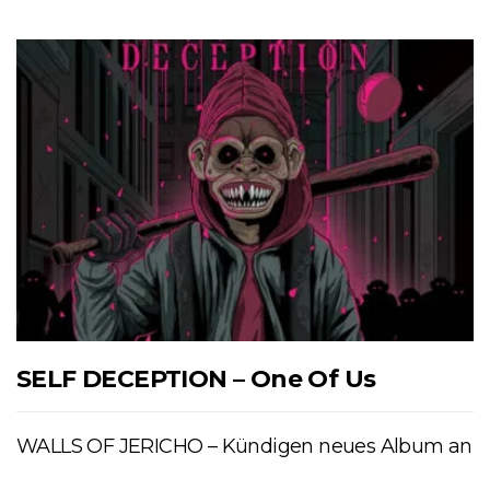
SELF DECEPTION – One Of Us
WALLS OF JERICHO – Kündigen neues Album an