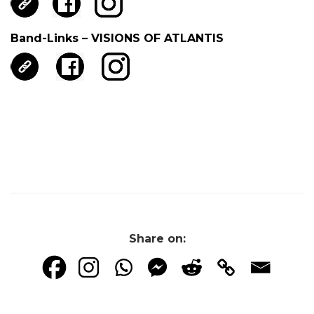
Band-Links – VISIONS OF ATLANTIS
Share on: