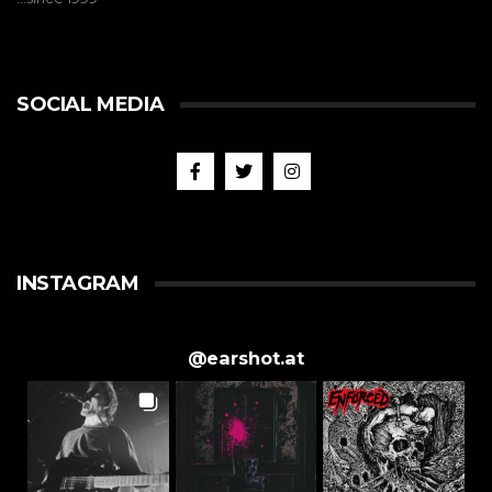
SOCIAL MEDIA
INSTAGRAM
@
earshot.at