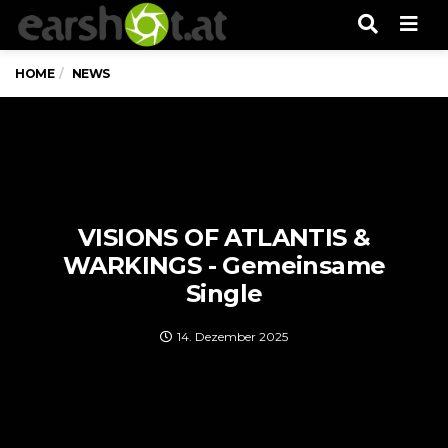
Men
HOME
NEWS
VISIONS OF ATLANTIS &
WARKINGS - Gemeinsame
Single
14. Dezember 2025