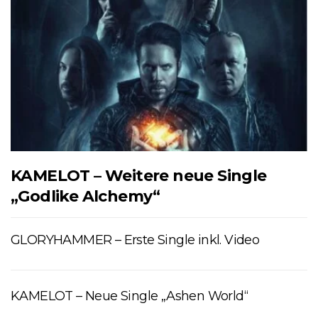
KAMELOT – Weitere neue Single
„Godlike Alchemy“
GLORYHAMMER – Erste Single inkl. Video
KAMELOT – Neue Single „Ashen World“