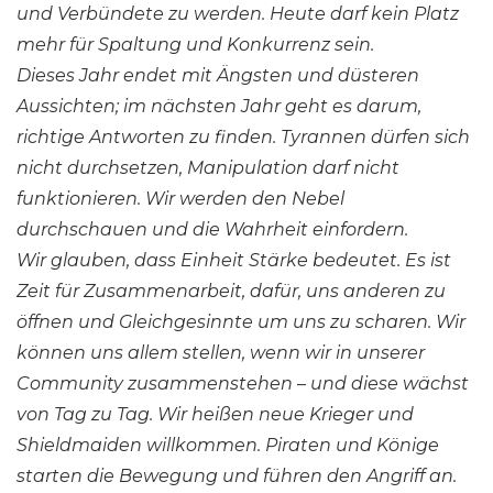
und Verbündete zu werden. Heute darf kein Platz
mehr für Spaltung und Konkurrenz sein.
Dieses Jahr endet mit Ängsten und düsteren
Aussichten; im nächsten Jahr geht es darum,
richtige Antworten zu finden. Tyrannen dürfen sich
nicht durchsetzen, Manipulation darf nicht
funktionieren. Wir werden den Nebel
durchschauen und die Wahrheit einfordern.
Wir glauben, dass Einheit Stärke bedeutet. Es ist
Zeit für Zusammenarbeit, dafür, uns anderen zu
öffnen und Gleichgesinnte um uns zu scharen. Wir
können uns allem stellen, wenn wir in unserer
Community zusammenstehen – und diese wächst
von Tag zu Tag. Wir heißen neue Krieger und
Shieldmaiden willkommen.
Piraten und Könige
starten die Bewegung und führen den Angriff an.