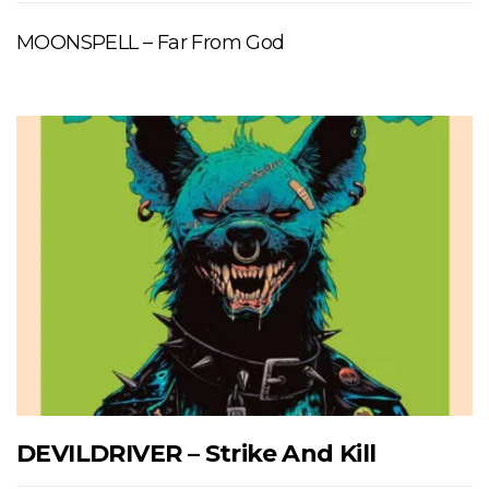
MOONSPELL – Far From God
DEVILDRIVER – Strike And Kill