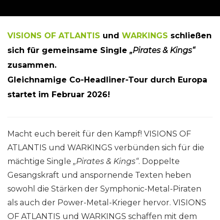
VISIONS OF ATLANTIS
und
WARKINGS
schließen
sich für gemeinsame Single
„Pirates & Kings“
zusammen.
Gleichnamige Co-Headliner-Tour durch Europa
startet im Februar 2026!
Macht euch bereit für den Kampf! VISIONS OF
ATLANTIS und WARKINGS verbünden sich für die
mächtige Single
„Pirates & Kings“
. Doppelte
Gesangskraft und anspornende Texten heben
sowohl die Stärken der Symphonic-Metal-Piraten
als auch der Power-Metal-Krieger hervor. VISIONS
OF ATLANTIS und WARKINGS schaffen mit dem