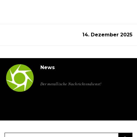
14. Dezember 2025
News
Der metallische Nachrichtendienst!