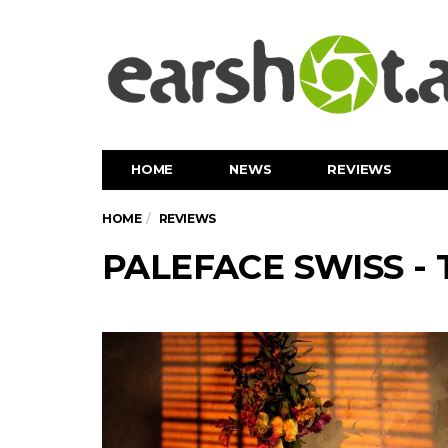
HOME
NEWS
REVIEWS
HOME
REVIEWS
PALEFACE SWISS - 