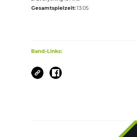
Gesamtspielzeit:
13:05
Band-Links: