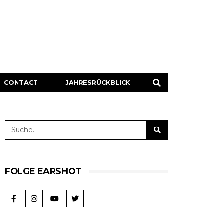
CONTACT
JAHRESRÜCKBLICK
FOLGE EARSHOT