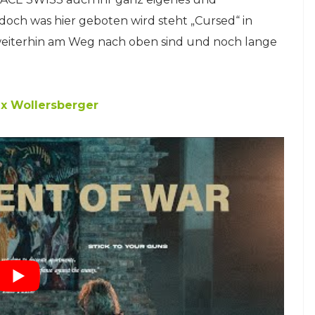
doch was hier geboten wird steht „Cursed“ in
 weiterhin am Weg nach oben sind und noch lange
x Wollersberger