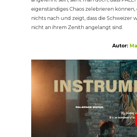
eigenständiges Chaos zelebrieren können, 
nichts nach und zeigt, dass die Schweizer
nicht an ihrem Zenith angelangt sind.
Autor:
Ma