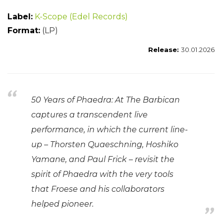
Label:
K-Scope (Edel Records)
Format:
(LP)
Release:
30.01.2026
50 Years of Phaedra: At The Barbican
captures a transcendent live
performance, in which the current line-
up – Thorsten Quaeschning, Hoshiko
Yamane, and Paul Frick – revisit the
spirit of Phaedra with the very tools
that Froese and his collaborators
helped pioneer.