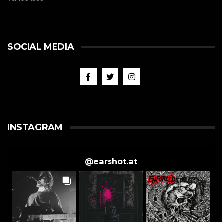
SOCIAL MEDIA
INSTAGRAM
@
earshot.at