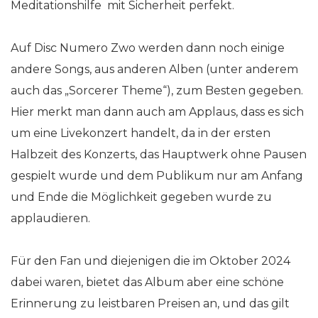
Meditationshilfe mit Sicherheit perfekt.
Auf Disc Numero Zwo werden dann noch einige
andere Songs, aus anderen Alben (unter anderem
auch das „Sorcerer Theme“), zum Besten gegeben.
Hier merkt man dann auch am Applaus, dass es sich
um eine Livekonzert handelt, da in der ersten
Halbzeit des Konzerts, das Hauptwerk ohne Pausen
gespielt wurde und dem Publikum nur am Anfang
und Ende die Möglichkeit gegeben wurde zu
applaudieren.
Für den Fan und diejenigen die im Oktober 2024
dabei waren, bietet das Album aber eine schöne
Erinnerung zu leistbaren Preisen an, und das gilt