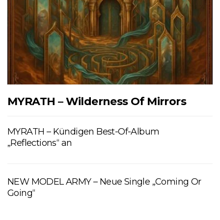
MYRATH – Wilderness Of Mirrors
MYRATH – Kündigen Best-Of-Album
„Reflections“ an
NEW MODEL ARMY – Neue Single „Coming Or
Going“