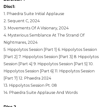
Disc1:
1. Phaedra Suite Initial Applause
2. Sequent C, 2024
3. Movements Of A Visionary, 2024
4. Mysterious Semblance At The Strand Of
Nightmares, 2024
5. Hippolytos Session [Part 1] 6. Hippolytos Session
[Part 2] 7. Hippolytos Session [Part 3] 8. Hippolytos
Session [Part 4] 9. Hippolytos Session [Part 5] 10.
Hippolytos Session [Part 6] 11. Hippolytos Session
[Part 7] 12. Phaedra 2024
13. Hippolytos Session Pt. 08
14. Phaedra Suite Applause And Words
Disc 2