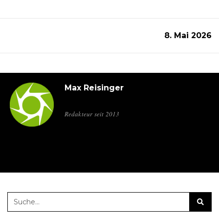
8. Mai 2026
Max Reisinger
Redakteur seit 2013