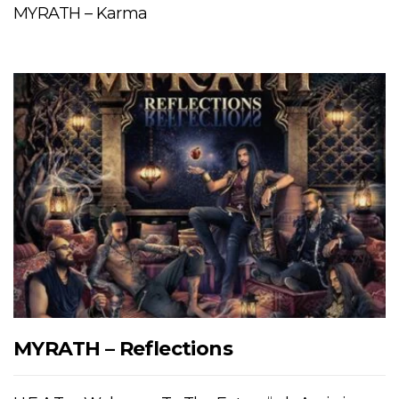
MYRATH – Karma
MYRATH – Reflections