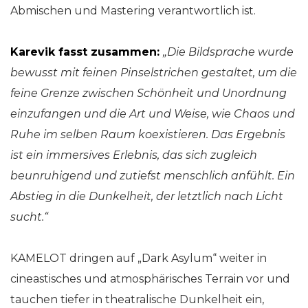
Abmischen und Mastering verantwortlich ist.
Karevik fasst zusammen:
„Die Bildsprache wurde
bewusst mit feinen Pinselstrichen gestaltet, um die
feine Grenze zwischen Schönheit und Unordnung
einzufangen und die Art und Weise, wie Chaos und
Ruhe im selben Raum koexistieren. Das Ergebnis
ist ein immersives Erlebnis, das sich zugleich
beunruhigend und zutiefst menschlich anfühlt. Ein
Abstieg in die Dunkelheit, der letztlich nach Licht
sucht.“
KAMELOT dringen auf „Dark Asylum“ weiter in
cineastisches und atmosphärisches Terrain vor und
tauchen tiefer in theatralische Dunkelheit ein,