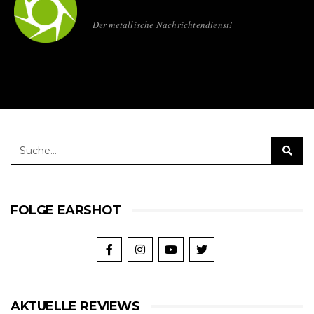
Der metallische Nachrichtendienst!
FOLGE EARSHOT
AKTUELLE REVIEWS