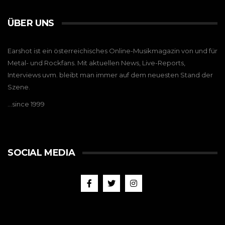
ÜBER UNS
Earshot ist ein österreichisches Online-Musikmagazin von und für
Metal- und Rockfans. Mit aktuellen News, Live-Reports,
Interviews uvm. bleibt man immer auf dem neuesten Stand der
Szene.
…since 1999
SOCIAL MEDIA