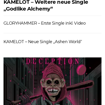
KAMELOT – Weitere neue Single
„Godlike Alchemy“
GLORYHAMMER – Erste Single inkl. Video
KAMELOT – Neue Single „Ashen World“