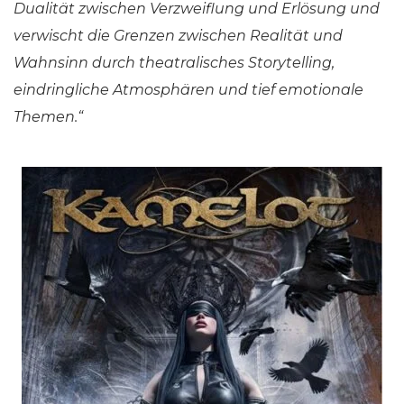
Dualität zwischen Verzweiflung und Erlösung und
verwischt die Grenzen zwischen Realität und
Wahnsinn durch theatralisches Storytelling,
eindringliche Atmosphären und tief emotionale
Themen.“