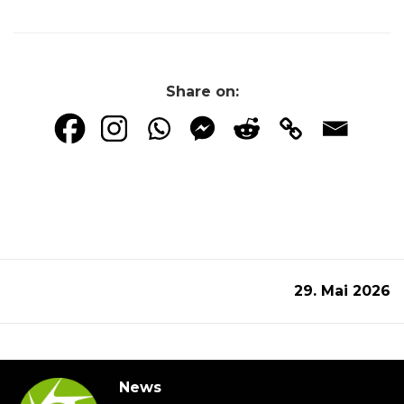
Share on:
29. Mai 2026
News