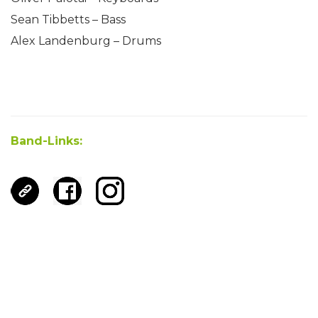
Sean Tibbetts – Bass
Alex Landenburg – Drums
Band-Links: