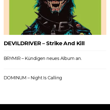
DEVILDRIVER – Strike And Kill
BRYMIR – Kündigen neues Album an.
DOMINUM – Night Is Calling