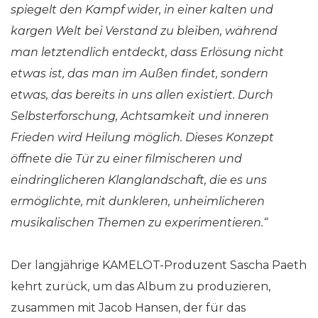
spiegelt den Kampf wider, in einer kalten und
kargen Welt bei Verstand zu bleiben, während
man letztendlich entdeckt, dass Erlösung nicht
etwas ist, das man im Außen findet, sondern
etwas, das bereits in uns allen existiert. Durch
Selbsterforschung, Achtsamkeit und inneren
Frieden wird Heilung möglich. Dieses Konzept
öffnete die Tür zu einer filmischeren und
eindringlicheren Klanglandschaft, die es uns
ermöglichte, mit dunkleren, unheimlicheren
musikalischen Themen zu experimentieren.“
Der langjährige KAMELOT-Produzent Sascha Paeth
kehrt zurück, um das Album zu produzieren,
zusammen mit Jacob Hansen, der für das