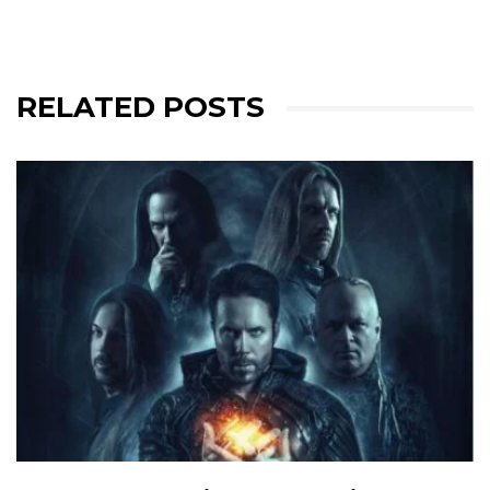
RELATED POSTS