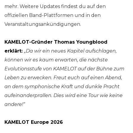
mehr. Weitere Updates findest du auf den
offiziellen Band-Plattformen und in den
Veranstaltungsankündigungen.
KAMELOT-Gründer Thomas Youngblood
erklärt:
„Da wir ein neues Kapitel aufschlagen,
können wir es kaum erwarten, die nächste
Evolutionsstufe von
KAMELOT
auf der Bühne zum
Leben zu erwecken. Freut euch auf einen Abend,
an dem symphonische Kraft und dunkle Pracht
aufeinanderprallen. Dies wird eine Tour wie keine
andere!“
KAMELOT Europe 2026