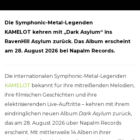
Die Symphonic-Metal-Legenden
KAMELOT kehren mit „Dark Asylum“ ins
RavenHill Asylum zurück. Das Album erscheint
am 28. August 2026 bei Napalm Records.
Die internationalen Symphonic-Metal-Legenden
KAMELOT
bekannt für ihre mitreißenden Melodien,
ihre filmischen Geschichten und ihre
elektrisierenden Live-Auftritte – kehren mit ihrem
eindringlichen neuen Album
Dark Asylum
zurück,
das am 28. August 2026 über Napalm Records
erscheint. Mit mittlerweile 14 Alben in ihrer