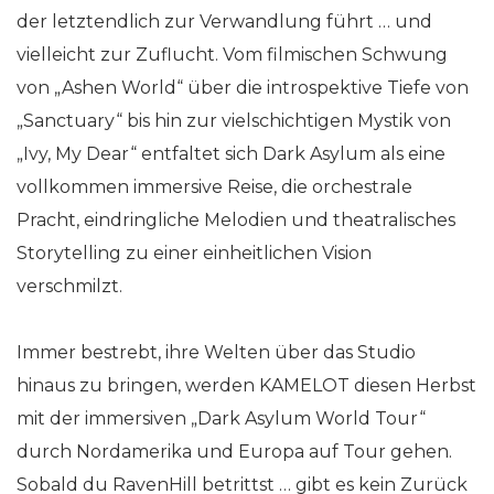
der letztendlich zur Verwandlung führt … und
vielleicht zur Zuflucht. Vom filmischen Schwung
von „Ashen World“ über die introspektive Tiefe von
„Sanctuary“ bis hin zur vielschichtigen Mystik von
„Ivy, My Dear“ entfaltet sich Dark Asylum als eine
vollkommen immersive Reise, die orchestrale
Pracht, eindringliche Melodien und theatralisches
Storytelling zu einer einheitlichen Vision
verschmilzt.
Immer bestrebt, ihre Welten über das Studio
hinaus zu bringen, werden KAMELOT diesen Herbst
mit der immersiven „Dark Asylum World Tour“
durch Nordamerika und Europa auf Tour gehen.
Sobald du RavenHill betrittst … gibt es kein Zurück