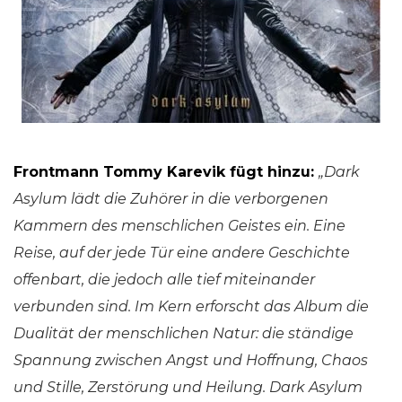
Frontmann Tommy Karevik fügt hinzu:
„
Dark
Asylum
lädt die Zuhörer in die verborgenen
Kammern des menschlichen Geistes ein. Eine
Reise, auf der jede Tür eine andere Geschichte
offenbart, die jedoch alle tief miteinander
verbunden sind. Im Kern erforscht das Album die
Dualität der menschlichen Natur: die ständige
Spannung zwischen Angst und Hoffnung, Chaos
und Stille, Zerstörung und Heilung.
Dark Asylum