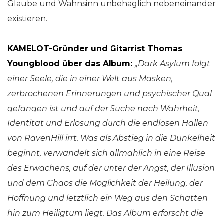
Glaube und Wahnsinn unbehaglich nebeneinander
existieren.
KAMELOT-Gründer und Gitarrist Thomas
Youngblood über das Album:
„
Dark Asylum
folgt
einer Seele, die in einer Welt aus Masken,
zerbrochenen Erinnerungen und psychischer Qual
gefangen ist und auf der Suche nach Wahrheit,
Identität und Erlösung durch die endlosen Hallen
von RavenHill irrt. Was als Abstieg in die Dunkelheit
beginnt, verwandelt sich allmählich in eine Reise
des Erwachens, auf der unter der Angst, der Illusion
und dem Chaos die Möglichkeit der Heilung, der
Hoffnung und letztlich ein Weg aus den Schatten
hin zum Heiligtum liegt. Das Album erforscht die