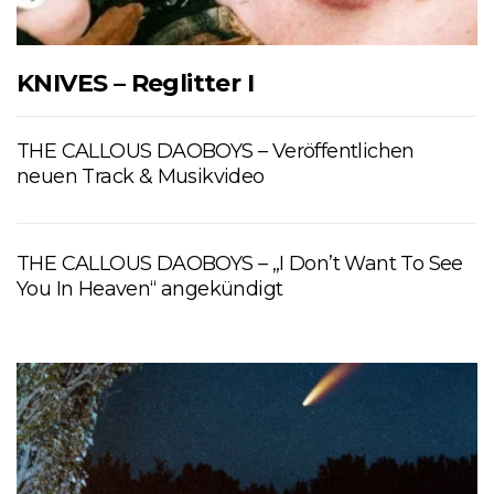
KNIVES – Reglitter I
THE CALLOUS DAOBOYS – Veröffentlichen
neuen Track & Musikvideo
THE CALLOUS DAOBOYS – „I Don’t Want To See
You In Heaven“ angekündigt