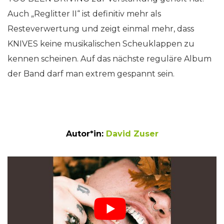
Auch „Reglitter II“ ist definitiv mehr als
Resteverwertung und zeigt einmal mehr, dass
KNIVES keine musikalischen Scheuklappen zu
kennen scheinen. Auf das nächste reguläre Album
der Band darf man extrem gespannt sein.
Autor*in:
David Zuser