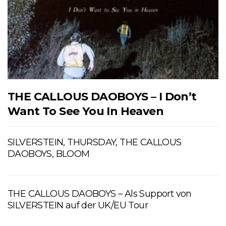
THE CALLOUS DAOBOYS – I Don’t
Want To See You In Heaven
SILVERSTEIN, THURSDAY, THE CALLOUS
DAOBOYS, BLOOM
THE CALLOUS DAOBOYS – Als Support von
SILVERSTEIN auf der UK/EU Tour