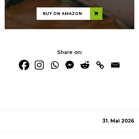
BUY ON AMAZON
Share on:
31. Mai 2026