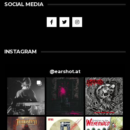
SOCIAL MEDIA
INSTAGRAM
@
earshot.at