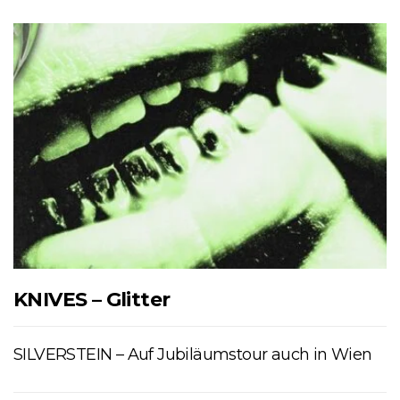
KNIVES – Glitter
SILVERSTEIN – Auf Jubiläumstour auch in Wien