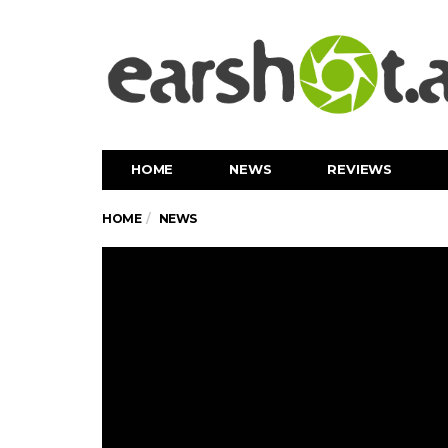
HOME
NEWS
REVIEWS
HOME
NEWS