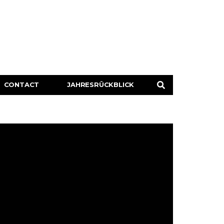
CONTACT
JAHRESRÜCKBLICK