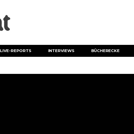
LIVE-REPORTS
INTERVIEWS
BÜCHERECKE