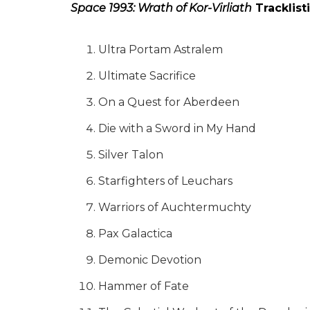
Space 1993: Wrath of Kor-Virliath
Tracklist
Ultra Portam Astralem
Ultimate Sacrifice
On a Quest for Aberdeen
Die with a Sword in My Hand
Silver Talon
Starfighters of Leuchars
Warriors of Auchtermuchty
Pax Galactica
Demonic Devotion
Hammer of Fate