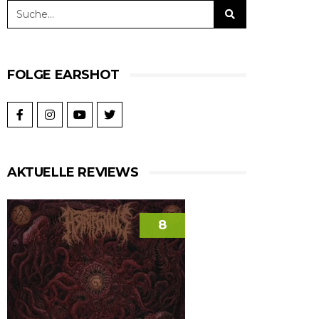
FOLGE EARSHOT
AKTUELLE REVIEWS
8