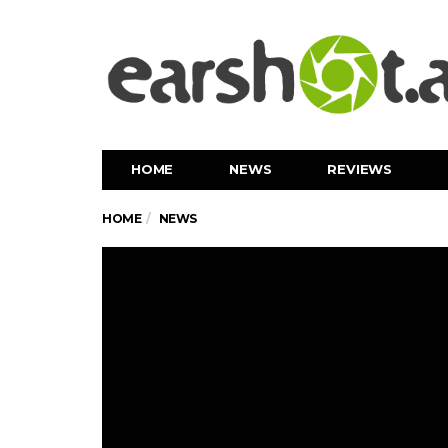
HOME
NEWS
REVIEWS
HOME
NEWS