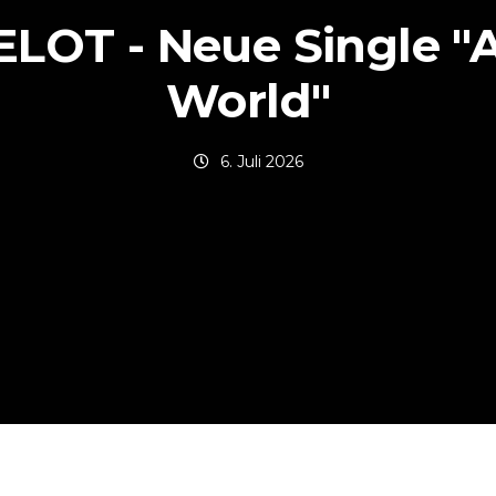
LOT - Neue Single "
World"
6. Juli 2026