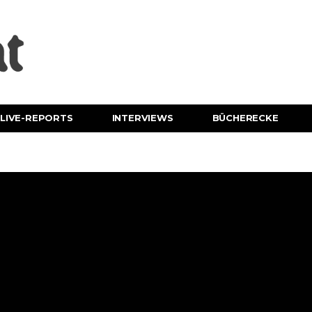
LIVE-REPORTS
INTERVIEWS
BÜCHERECKE