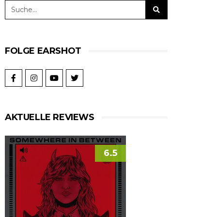
FOLGE EARSHOT
AKTUELLE REVIEWS
6.5