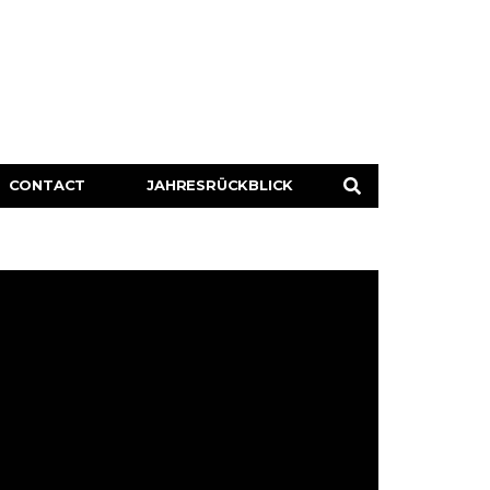
CONTACT
JAHRESRÜCKBLICK