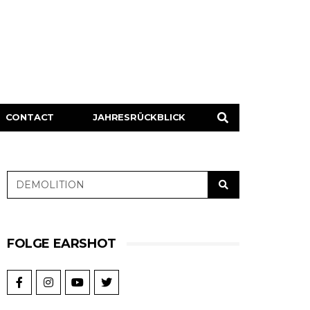
CONTACT
JAHRESRÜCKBLICK
FOLGE EARSHOT