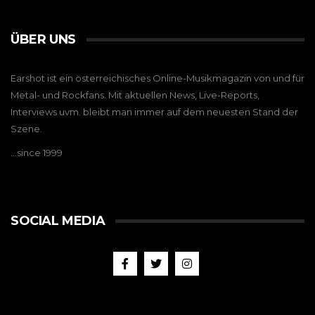
ÜBER UNS
Earshot ist ein österreichisches Online-Musikmagazin von und für
Metal- und Rockfans. Mit aktuellen News, Live-Reports,
Interviews uvm. bleibt man immer auf dem neuesten Stand der
Szene.
…since 1999
SOCIAL MEDIA