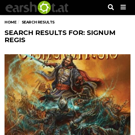
Men
HOME
SEARCH RESULTS
SEARCH RESULTS FOR: SIGNUM
REGIS