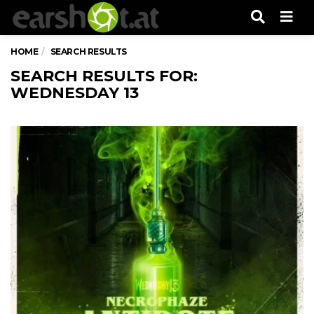
Men
HOME
SEARCH RESULTS
SEARCH RESULTS FOR:
WEDNESDAY 13