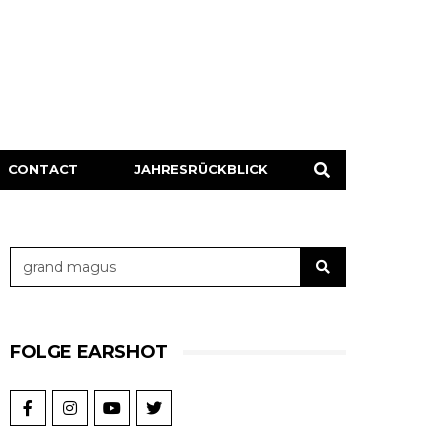
CONTACT
JAHRESRÜCKBLICK
FOLGE EARSHOT