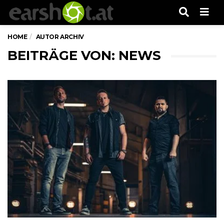
Men
HOME
AUTOR ARCHIV
BEITRÄGE VON:
NEWS