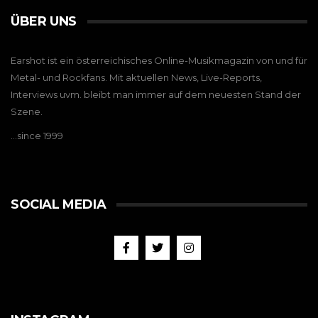
ÜBER UNS
Earshot ist ein österreichisches Online-Musikmagazin von und für
Metal- und Rockfans. Mit aktuellen News, Live-Reports,
Interviews uvm. bleibt man immer auf dem neuesten Stand der
Szene.
…since 1999
SOCIAL MEDIA