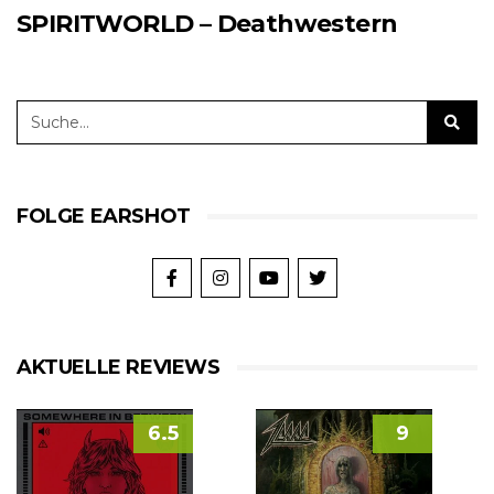
SPIRITWORLD – Deathwestern
FOLGE EARSHOT
AKTUELLE REVIEWS
6.5
9