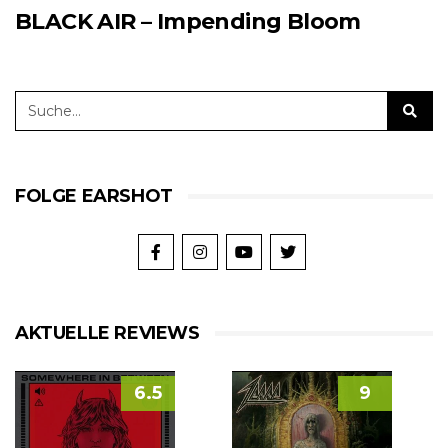
BLACK AIR – Impending Bloom
FOLGE EARSHOT
AKTUELLE REVIEWS
6.5
9