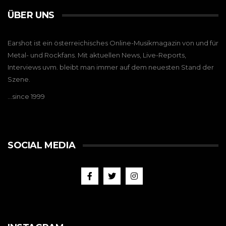
ÜBER UNS
Earshot ist ein österreichisches Online-Musikmagazin von und für
Metal- und Rockfans. Mit aktuellen News, Live-Reports,
Interviews uvm. bleibt man immer auf dem neuesten Stand der
Szene.
…since 1999
SOCIAL MEDIA