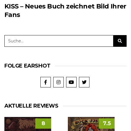
KISS – Neues Buch zeichnet Bild Ihrer
Fans
FOLGE EARSHOT
AKTUELLE REVIEWS
8
7.5