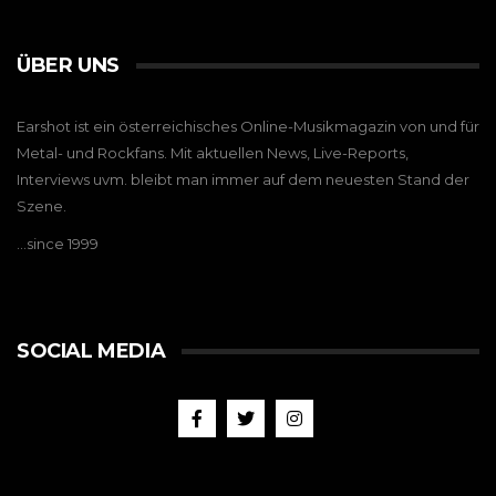
ÜBER UNS
Earshot ist ein österreichisches Online-Musikmagazin von und für
Metal- und Rockfans. Mit aktuellen News, Live-Reports,
Interviews uvm. bleibt man immer auf dem neuesten Stand der
Szene.
…since 1999
SOCIAL MEDIA