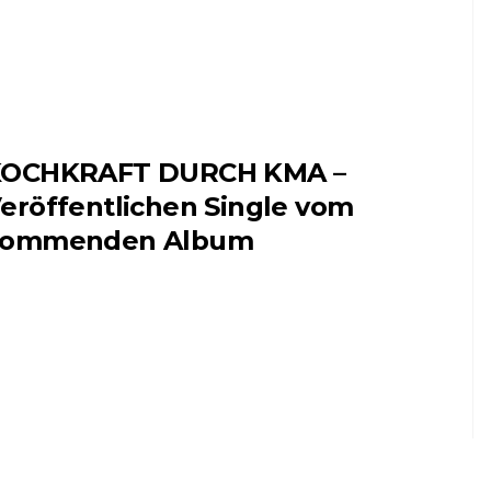
OCHKRAFT DURCH KMA –
eröffentlichen Single vom
kommenden Album