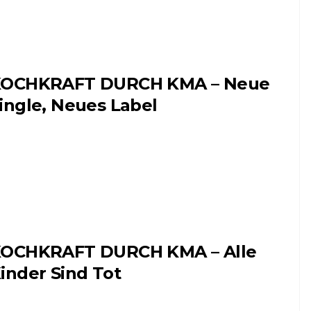
OCHKRAFT DURCH KMA – Neue
ingle, Neues Label
OCHKRAFT DURCH KMA – Alle
inder Sind Tot