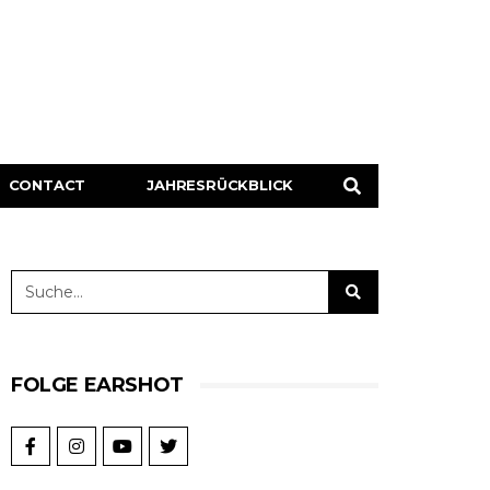
CONTACT
JAHRESRÜCKBLICK
FOLGE EARSHOT