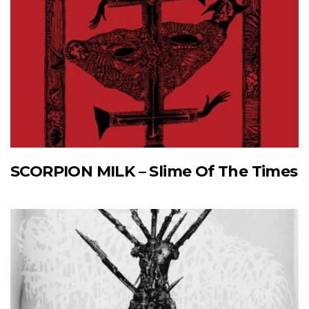
SCORPION MILK – Slime Of The Times