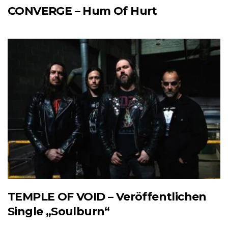
CONVERGE – Hum Of Hurt
TEMPLE OF VOID – Veröffentlichen
Single „Soulburn“