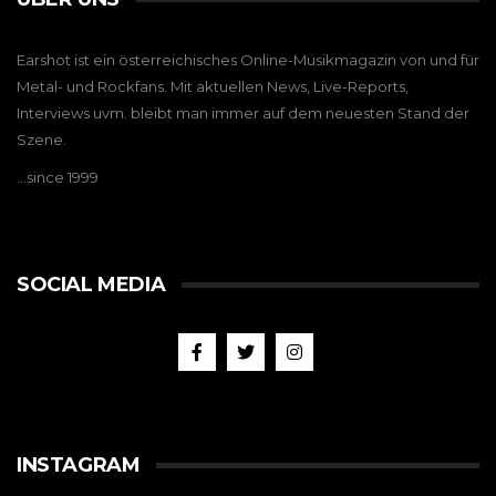
Earshot ist ein österreichisches Online-Musikmagazin von und für
Metal- und Rockfans. Mit aktuellen News, Live-Reports,
Interviews uvm. bleibt man immer auf dem neuesten Stand der
Szene.
…since 1999
SOCIAL MEDIA
INSTAGRAM