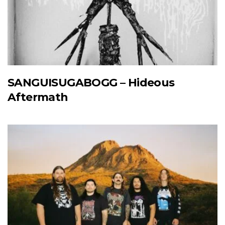
SANGUISUGABOGG – Hideous
Aftermath