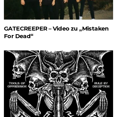
GATECREEPER – Video zu „Mistaken
For Dead“