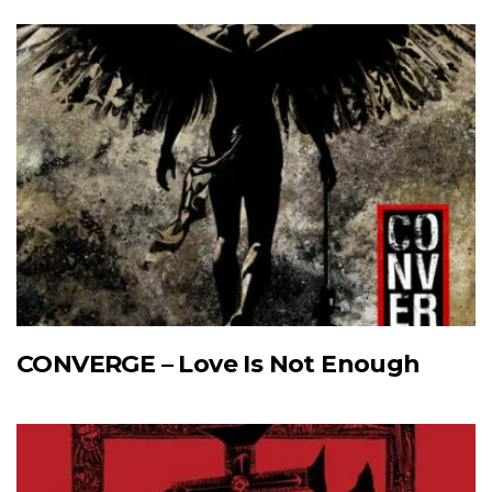
CONVERGE – Love Is Not Enough