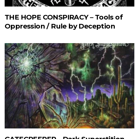
THE HOPE CONSPIRACY – Tools of
Oppression / Rule by Deception