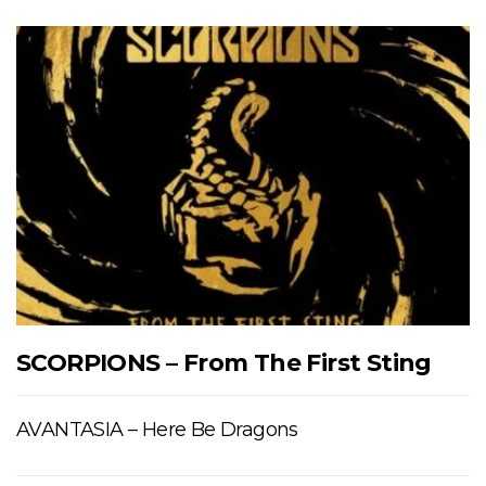
SCORPIONS – From The First Sting
AVANTASIA – Here Be Dragons