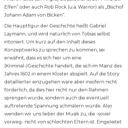
Elfen“ oder auch Rob Rock (u.a. Warrior) als „Bischof
Johann Adam von Bicken“.
Die Hauptfigur der Geschichte heißt Gabriel
Laymann, und wird natürlich von Tobias selbst
intoniert. Um kurz auf den Inhalt dieses
Konzeptwerks zu sprechen zu kommen, sei
erwähnt, dass es sich hier um eine
(Kriminal-)Geschichte handelt, die sich im Mainz des
Jahres 1602 in einem Kloster abspielt. Auf die Story
detaillierter einzugehen wäre aber insofern nicht
förderlich, da dies hier nicht nur den Rahmen
sprengen würde, sondern auch die eventuell
auftretende Spannung schmälern würde. Also
wenden wir uns lieber der Musik zu, die -soviel
vorweg- nicht von schlechten Eltern ist. Eingeleitet