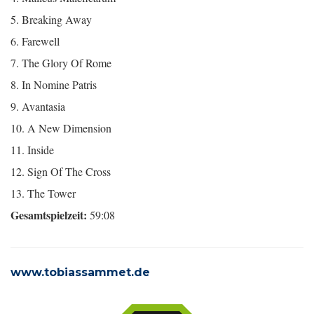
5. Breaking Away
6. Farewell
7. The Glory Of Rome
8. In Nomine Patris
9. Avantasia
10. A New Dimension
11. Inside
12. Sign Of The Cross
13. The Tower
Gesamtspielzeit:
59:08
www.tobiassammet.de