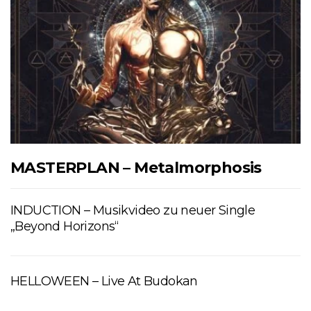
MASTERPLAN – Metalmorphosis
INDUCTION – Musikvideo zu neuer Single
„Beyond Horizons“
HELLOWEEN – Live At Budokan