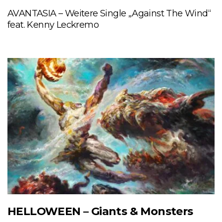
AVANTASIA – Weitere Single „Against The Wind“
feat. Kenny Leckremo
HELLOWEEN – Giants & Monsters