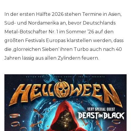
In der ersten Hälfte 2026 stehen Termine in Asien,
Süd- und Nordamerika an, bevor Deutschlands
Metal-Botschafter Nr. 1 im Sommer ’26 auf den
größten Festivals Europas klarstellen werden, dass
die ‚glorreichen Sieben‘ ihren Turbo auch nach 40
Jahren lässig aus allen Zylindern feuern.