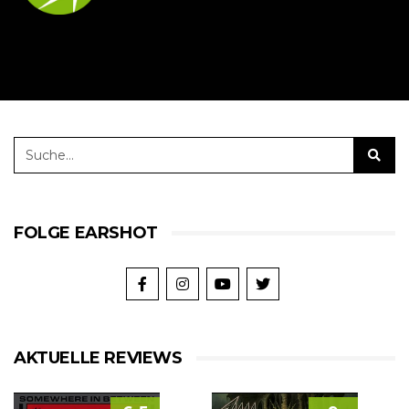
FOLGE EARSHOT
AKTUELLE REVIEWS