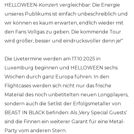
HELLOWEEN-Konzert vergleichbar: Die Energie
unseres Publikums ist einfach unbeschreiblich und
wir können es kaum erwarten, endlich wieder mit
den Fans Vollgas zu geben. Die kommende Tour
wird größer, besser und eindrucksvoller denn je!“
Die Livetermine werden am 17.10.2025 in
Luxemburg beginnen und HELLOWEEN sechs
Wochen durch ganz Europa führen. In den
Flightcases werden sich nicht nur das frische
Material des noch unbetitelten neuen Longplayers,
sondern auch die Setlist der Erfolgsmetaller von
BEAST IN BLACK befinden: Als ‚Very Special Guests‘
sind die Finnen ein weiterer Garant für eine Metal-
Party vom anderen Stern.