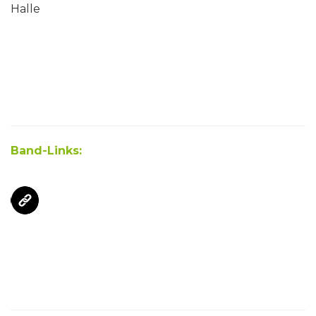
Halle
Band-Links: