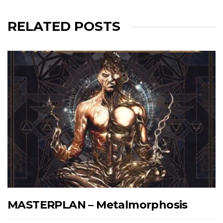
RELATED POSTS
MASTERPLAN – Metalmorphosis