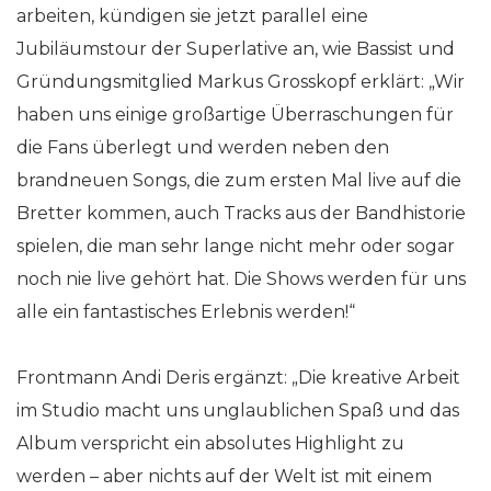
arbeiten, kündigen sie jetzt parallel eine
Jubiläumstour der Superlative an, wie Bassist und
Gründungsmitglied Markus Grosskopf erklärt: „Wir
haben uns einige großartige Überraschungen für
die Fans überlegt und werden neben den
brandneuen Songs, die zum ersten Mal live auf die
Bretter kommen, auch Tracks aus der Bandhistorie
spielen, die man sehr lange nicht mehr oder sogar
noch nie live gehört hat. Die Shows werden für uns
alle ein fantastisches Erlebnis werden!“
Frontmann Andi Deris ergänzt: „Die kreative Arbeit
im Studio macht uns unglaublichen Spaß und das
Album verspricht ein absolutes Highlight zu
werden – aber nichts auf der Welt ist mit einem