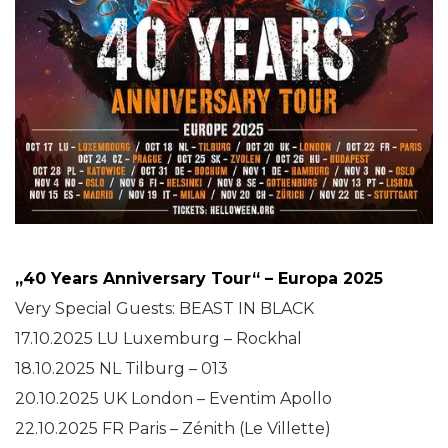
„40 Years Anniversary Tour“ – Europa 2025
Very Special Guests: BEAST IN BLACK
17.10.2025 LU Luxemburg – Rockhal
18.10.2025 NL Tilburg – 013
20.10.2025 UK London – Eventim Apollo
22.10.2025 FR Paris – Zénith (Le Villette)