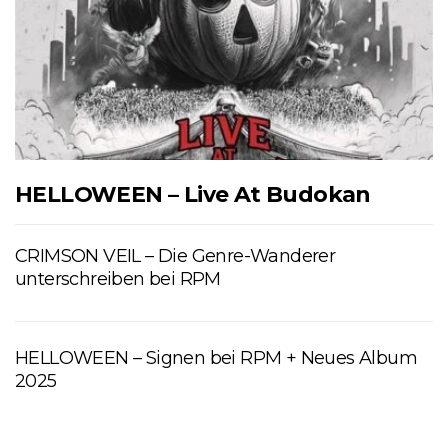
HELLOWEEN – Live At Budokan
CRIMSON VEIL – Die Genre-Wanderer
unterschreiben bei RPM
HELLOWEEN – Signen bei RPM + Neues Album
2025