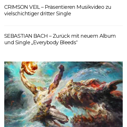
CRIMSON VEIL – Präsentieren Musikvideo zu
vielschichtiger dritter Single
SEBASTIAN BACH – Zurück mit neuem Album
und Single „Everybody Bleeds“