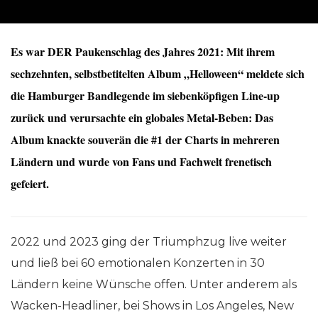
Es war DER Paukenschlag des Jahres 2021: Mit ihrem
sechzehnten, selbstbetitelten Album „Helloween“ meldete sich
die Hamburger Bandlegende im siebenköpfigen Line-up
zurück und verursachte ein globales Metal-Beben: Das
Album knackte souverän die #1 der Charts in mehreren
Ländern und wurde von Fans und Fachwelt frenetisch
gefeiert.
2022 und 2023 ging der Triumphzug live weiter
und ließ bei 60 emotionalen Konzerten in 30
Ländern keine Wünsche offen. Unter anderem als
Wacken-Headliner, bei Shows in Los Angeles, New