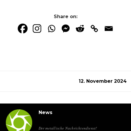
Share on:
12. November 2024
News
Der metallische Nachrichtendienst!