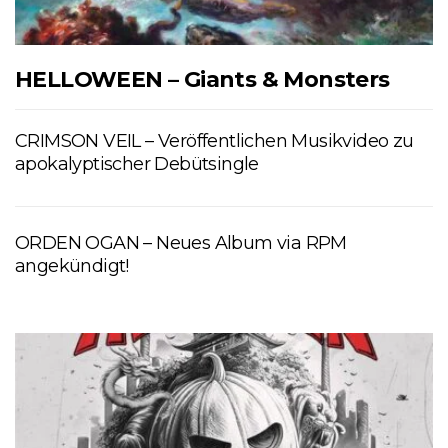
HELLOWEEN – Giants & Monsters
CRIMSON VEIL – Veröffentlichen Musikvideo zu
apokalyptischer Debütsingle
ORDEN OGAN – Neues Album via RPM
angekündigt!