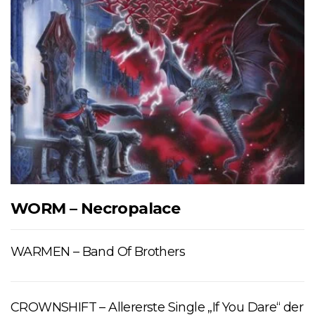
WORM – Necropalace
WARMEN – Band Of Brothers
CROWNSHIFT – Allererste Single „If You Dare“ der