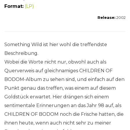
Format:
(LP)
Release:
2002
Something Wild ist hier wohl die treffendste
Beschreibung.
Wobei die Worte nicht nur, obwohl auch als
Querverweis auf gleichnamiges CHILDREN OF
BODOM-Album zu sehen sind, und einfach auf den
Punkt genau das treffen, was einem auf diesem
Goldstück erwartet. Hier drängen sich einem
sentimentale Erinnerungen an das Jahr 98 auf, als
CHILDREN OF BODOM noch die Frische hatten, die
ihnen heute, wenn auch nicht sehr zu meiner