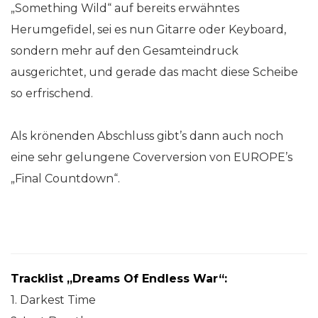
„Something Wild“ auf bereits erwähntes
Herumgefidel, sei es nun Gitarre oder Keyboard,
sondern mehr auf den Gesamteindruck
ausgerichtet, und gerade das macht diese Scheibe
so erfrischend.
Als krönenden Abschluss gibt’s dann auch noch
eine sehr gelungene Coverversion von EUROPE’s
„Final Countdown“.
Tracklist „Dreams Of Endless War“:
1. Darkest Time