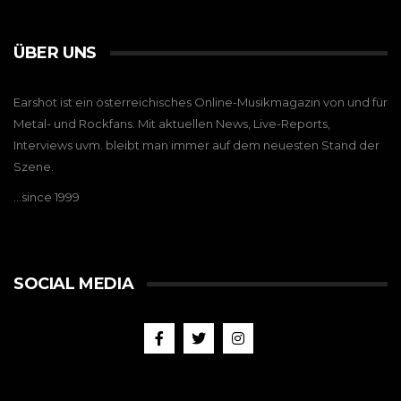
ÜBER UNS
Earshot ist ein österreichisches Online-Musikmagazin von und für
Metal- und Rockfans. Mit aktuellen News, Live-Reports,
Interviews uvm. bleibt man immer auf dem neuesten Stand der
Szene.
…since 1999
SOCIAL MEDIA