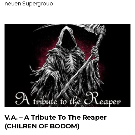
neuen Supergroup
V.A. – A Tribute To The Reaper
(CHILREN OF BODOM)