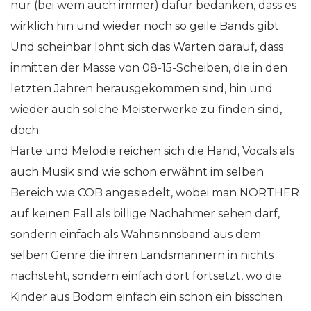
nur (bei wem auch immer) dafür bedanken, dass es
wirklich hin und wieder noch so geile Bands gibt.
Und scheinbar lohnt sich das Warten darauf, dass
inmitten der Masse von 08-15-Scheiben, die in den
letzten Jahren herausgekommen sind, hin und
wieder auch solche Meisterwerke zu finden sind,
doch.
Härte und Melodie reichen sich die Hand, Vocals als
auch Musik sind wie schon erwähnt im selben
Bereich wie COB angesiedelt, wobei man NORTHER
auf keinen Fall als billige Nachahmer sehen darf,
sondern einfach als Wahnsinnsband aus dem
selben Genre die ihren Landsmännern in nichts
nachsteht, sondern einfach dort fortsetzt, wo die
Kinder aus Bodom einfach ein schon ein bisschen