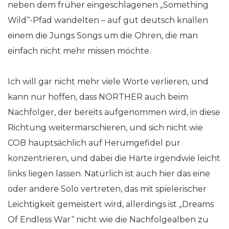
neben dem früher eingeschlagenen „Something
Wild“-Pfad wandelten – auf gut deutsch knallen
einem die Jungs Songs um die Ohren, die man
einfach nicht mehr missen möchte.
Ich will gar nicht mehr viele Worte verlieren, und
kann nur hoffen, dass NORTHER auch beim
Nachfolger, der bereits aufgenommen wird, in diese
Richtung weitermarschieren, und sich nicht wie
COB hauptsächlich auf Herumgefidel pur
konzentrieren, und dabei die Härte irgendwie leicht
links liegen lassen. Natürlich ist auch hier das eine
oder andere Solo vertreten, das mit spielerischer
Leichtigkeit gemeistert wird, allerdings ist „Dreams
Of Endless War“ nicht wie die Nachfolgealben zu