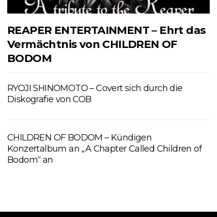
REAPER ENTERTAINMENT – Ehrt das
Vermächtnis von CHILDREN OF
BODOM
RYOJI SHINOMOTO – Covert sich durch die
Diskografie von COB
CHILDREN OF BODOM – Kündigen
Konzertalbum an „A Chapter Called Children of
Bodom“ an