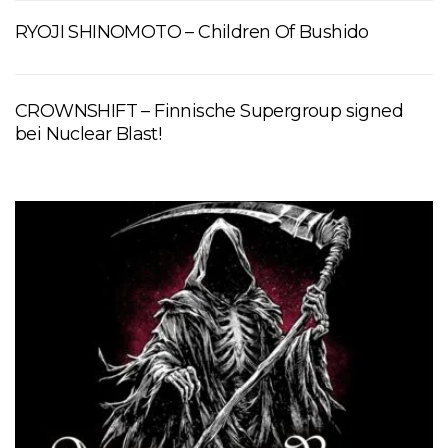
RYOJI SHINOMOTO – Children Of Bushido
CROWNSHIFT – Finnische Supergroup signed
bei Nuclear Blast!