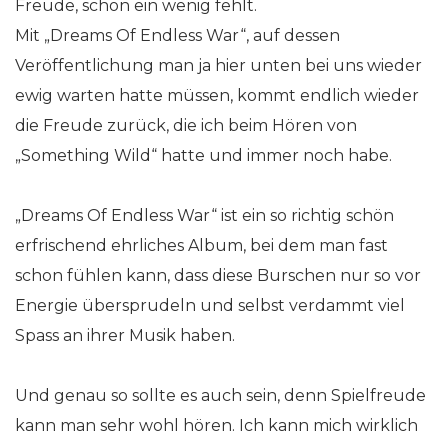
Freude, schon ein wenig fehlt.
Mit „Dreams Of Endless War“, auf dessen
Veröffentlichung man ja hier unten bei uns wieder
ewig warten hatte müssen, kommt endlich wieder
die Freude zurück, die ich beim Hören von
„Something Wild“ hatte und immer noch habe.
„Dreams Of Endless War“ ist ein so richtig schön
erfrischend ehrliches Album, bei dem man fast
schon fühlen kann, dass diese Burschen nur so vor
Energie übersprudeln und selbst verdammt viel
Spass an ihrer Musik haben.
Und genau so sollte es auch sein, denn Spielfreude
kann man sehr wohl hören. Ich kann mich wirklich