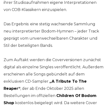
ihrer Studioaufnahmen eigene Interpretationen
von COB-Klassikern einzuspielen.
Das Ergebnis: eine stetig wachsende Sammlung
neu interpretierter Bodom-Hymnen – jeder Track
geprägt vom unverwechselbaren Charakter und
Stil der beteiligten Bands.
Zum Auftakt werden die Coverversionen zunächst
digital als einzelne Singles veröffentlicht. Außerdem
erscheinen alle Songs gebündelt auf dem
exklusiven CD-Sampler
„A Tribute To The
Reaper“
, der ab Ende Oktober 2025 allen
Bestellungen im offiziellen
Children Of Bodom
Shop
kostenlos beigelegt wird. Da weitere Cover