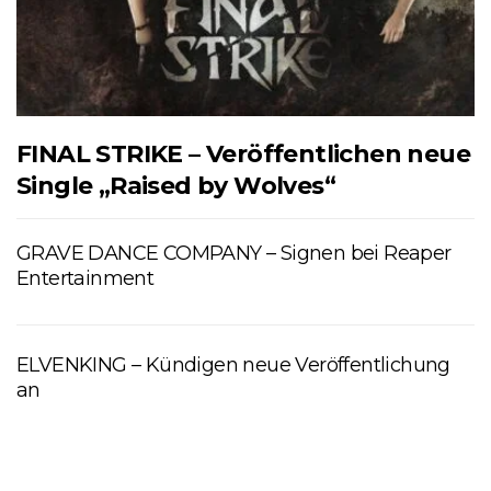
FINAL STRIKE – Veröffentlichen neue
Single „Raised by Wolves“
GRAVE DANCE COMPANY – Signen bei Reaper
Entertainment
ELVENKING – Kündigen neue Veröffentlichung
an