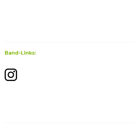
Band-Links: