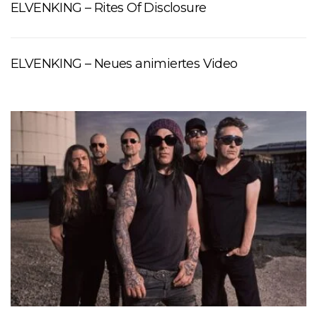
ELVENKING – Rites Of Disclosure
ELVENKING – Neues animiertes Video