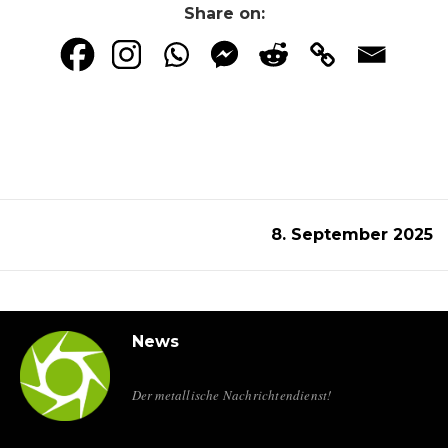
Share on:
8. September 2025
News
Der metallische Nachrichtendienst!