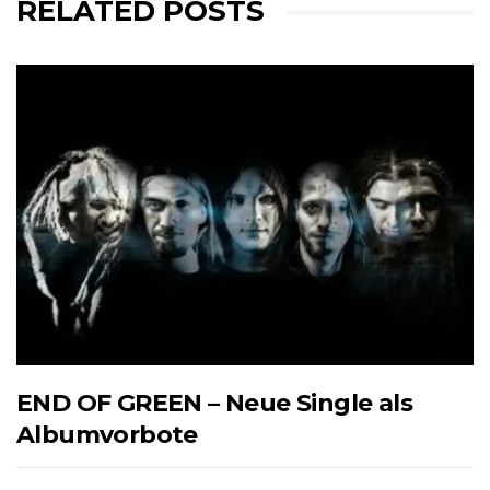
RELATED POSTS
END OF GREEN – Neue Single als
Albumvorbote