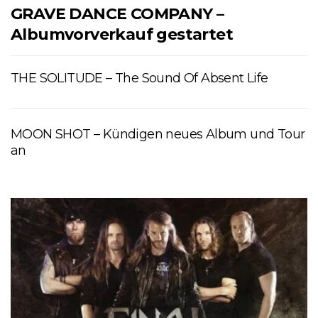
GRAVE DANCE COMPANY –
Albumvorverkauf gestartet
THE SOLITUDE – The Sound Of Absent Life
MOON SHOT – Kündigen neues Album und Tour
an