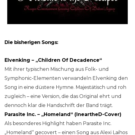
Die bisherigen Songs:
Elvenking – „Children Of Decadence“
Mit ihrer typischen Mischung aus Folk- und
Symphonic-Elementen verwandeln Elvenking den
Song in eine düstere Hymne. Majestätisch und roh
zugleich – eine Version, die das Original ehrt und
dennoch klar die Handschrift der Band trägt.
Parasite Inc. – „Homeland“ (IneartheD-Cover)
Als besonderes Highlight haben Parasite Inc.
„Homeland“ gecovert – einen Song aus Alexi Laihos