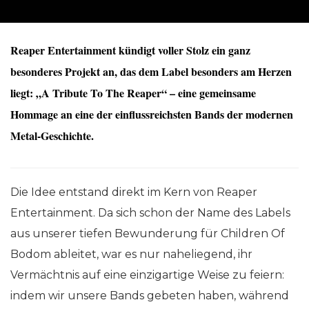
Reaper Entertainment kündigt voller Stolz ein ganz
besonderes Projekt an, das dem Label besonders am Herzen
liegt: „A Tribute To The Reaper“ – eine gemeinsame
Hommage an eine der einflussreichsten Bands der modernen
Metal-Geschichte.
Die Idee entstand direkt im Kern von Reaper
Entertainment. Da sich schon der Name des Labels
aus unserer tiefen Bewunderung für Children Of
Bodom ableitet, war es nur naheliegend, ihr
Vermächtnis auf eine einzigartige Weise zu feiern:
indem wir unsere Bands gebeten haben, während