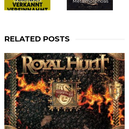
Vereinnahmt
Metalmorphosis
RELATED POSTS