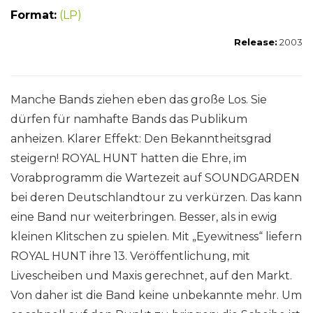
Format:
(LP)
Release:
2003
Manche Bands ziehen eben das große Los. Sie
dürfen für namhafte Bands das Publikum
anheizen. Klarer Effekt: Den Bekanntheitsgrad
steigern! ROYAL HUNT hatten die Ehre, im
Vorabprogramm die Wartezeit auf SOUNDGARDEN
bei deren Deutschlandtour zu verkürzen. Das kann
eine Band nur weiterbringen. Besser, als in ewig
kleinen Klitschen zu spielen. Mit „Eyewitness“ liefern
ROYAL HUNT ihre 13. Veröffentlichung, mit
Livescheiben und Maxis gerechnet, auf den Markt.
Von daher ist die Band keine unbekannte mehr. Um