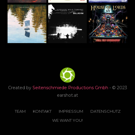
Created by
Seitenschmiede Productions Gmbh
- © 2023
earshot.at
TEAM
KONTAKT
IMPRESSUM
DATENSCHUTZ
WE WANT YOU!