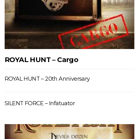
ROYAL HUNT – Cargo
ROYAL HUNT – 20th Anniversary
SILENT FORCE – Infatuator