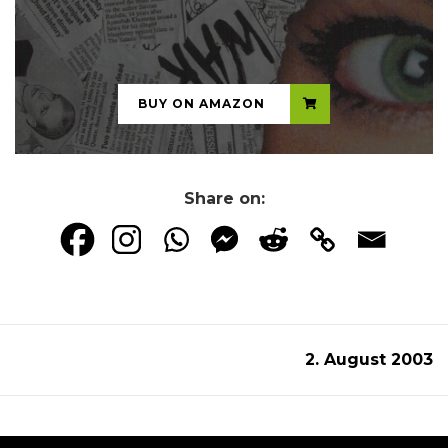
...
BUY ON AMAZON
Share on:
2. August 2003