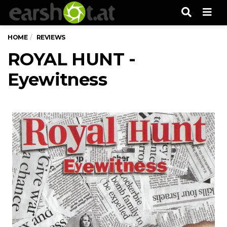
Men
HOME
REVIEWS
ROYAL HUNT -
Eyewitness