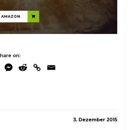
N AMAZON
hare on:
3. Dezember 2015