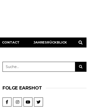
CONTACT
JAHRESRÜCKBLICK
FOLGE EARSHOT