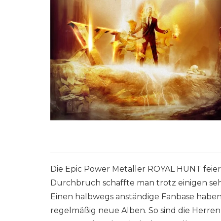
Die Epic Power Metaller ROYAL HUNT feier
Durchbruch schaffte man trotz einigen seh
Einen halbwegs anständige Fanbase haben 
regelmäßig neue Alben. So sind die Herren 