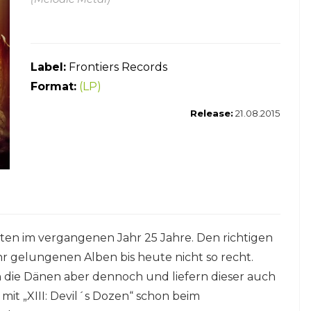
Label:
Frontiers Records
Format:
(LP)
Release:
21.08.2015
ten im vergangenen Jahr 25 Jahre. Den richtigen
r gelungenen Alben bis heute nicht so recht.
die Dänen aber dennoch und liefern dieser auch
mit „XIII: Devil´s Dozen“ schon beim