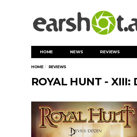
HOME
NEWS
REVIEWS
HOME
REVIEWS
ROYAL HUNT - XIII: 