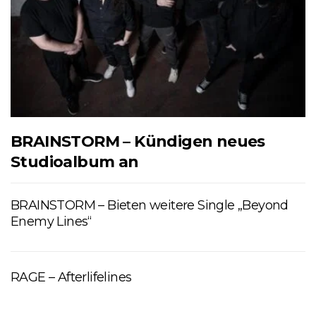
BRAINSTORM – Kündigen neues
Studioalbum an
BRAINSTORM – Bieten weitere Single „Beyond
Enemy Lines“
RAGE – Afterlifelines