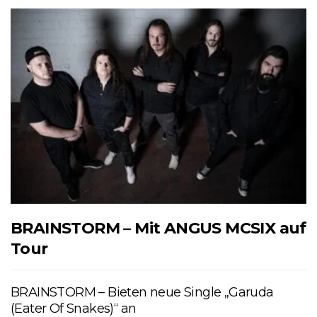
BRAINSTORM – Mit ANGUS MCSIX auf
Tour
BRAINSTORM – Bieten neue Single „Garuda
(Eater Of Snakes)“ an