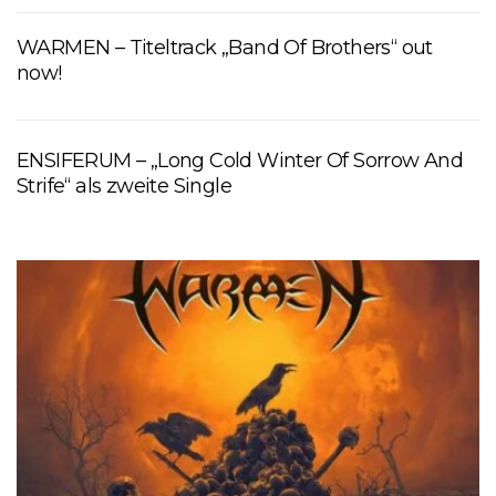
WARMEN – Titeltrack „Band Of Brothers“ out
now!
ENSIFERUM – „Long Cold Winter Of Sorrow And
Strife“ als zweite Single