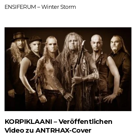
ENSIFERUM – Winter Storm
KORPIKLAANI – Veröffentlichen
Video zu ANTRHAX-Cover