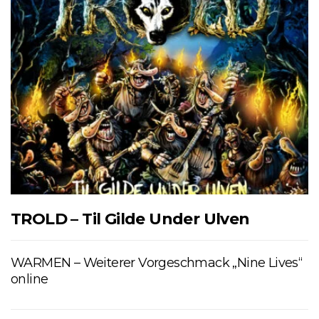
TROLD – Til Gilde Under Ulven
WARMEN – Weiterer Vorgeschmack „Nine Lives“
online