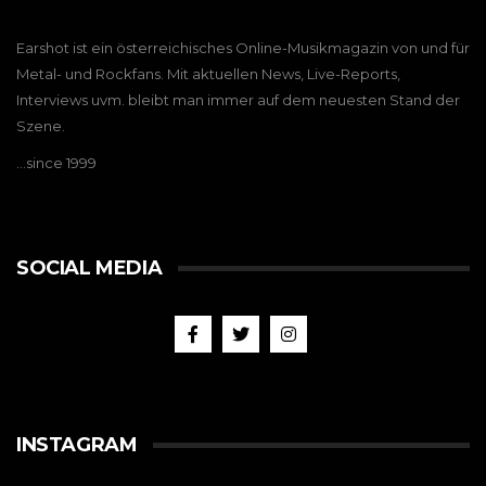
Earshot ist ein österreichisches Online-Musikmagazin von und für
Metal- und Rockfans. Mit aktuellen News, Live-Reports,
Interviews uvm. bleibt man immer auf dem neuesten Stand der
Szene.
…since 1999
SOCIAL MEDIA
INSTAGRAM