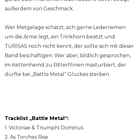
außerdem von Geschmack.
Wer Metgelage schätzt, sich gerne Lederriemen
um die Arme legt, ein Trinkhorn besitzt und
TURISAS noch nicht kennt, der sollte sich mit dieser
Band beschäftigen. Wer aber, bildlich gesprochen,
im Kettenhemd zu Ritterfilmen masturbiert, der
dürfte bei „Battle Metal“ Glückes sterben.
Tracklist „Battle Metal“:
1. Victoriae & Triumphi Dominus
2. As Torches Rise