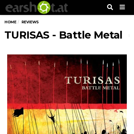
Men
HOME
REVIEWS
TURISAS - Battle Metal