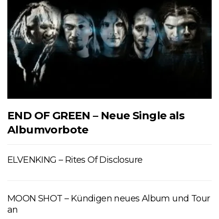
END OF GREEN – Neue Single als
Albumvorbote
ELVENKING – Rites Of Disclosure
MOON SHOT – Kündigen neues Album und Tour
an