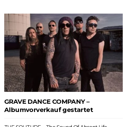
GRAVE DANCE COMPANY –
Albumvorverkauf gestartet