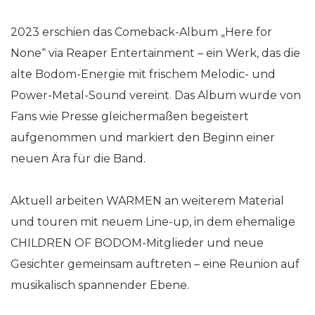
2023 erschien das Comeback-Album „Here for
None“ via Reaper Entertainment – ein Werk, das die
alte Bodom-Energie mit frischem Melodic- und
Power-Metal-Sound vereint. Das Album wurde von
Fans wie Presse gleichermaßen begeistert
aufgenommen und markiert den Beginn einer
neuen Ära für die Band.
Aktuell arbeiten WARMEN an weiterem Material
und touren mit neuem Line-up, in dem ehemalige
CHILDREN OF BODOM-Mitglieder und neue
Gesichter gemeinsam auftreten – eine Reunion auf
musikalisch spannender Ebene.