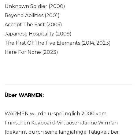
Unknown Soldier (2000)
Beyond Abilities (2001)
Accept The Fact (2005)
Japanese Hospitality (2009)
The First Of The Five Elements (2014, 2023)
Here For None (2023)
Über WARMEN:
WARMEN wurde ursprünglich 2000 vom
finnischen Keyboard-Virtuosen Janne Wirman
(bekannt durch seine langjährige Tätigkeit bei