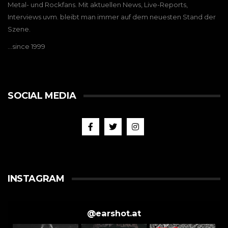
Metal- und Rockfans. Mit aktuellen News, Live-Reports,
Interviews uvm. bleibt man immer auf dem neuesten Stand der
Szene.
…since 1999
SOCIAL MEDIA
INSTAGRAM
@
earshot.at