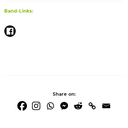
Band-Links:
Share on: