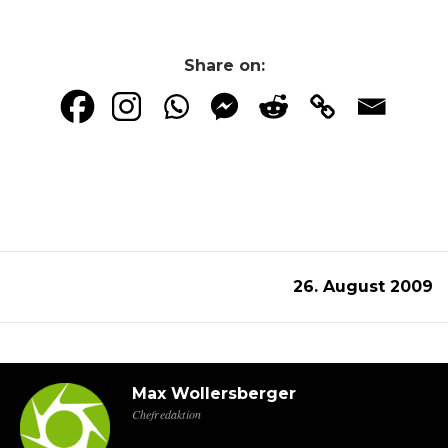
Share on:
26. August 2009
Max Wollersberger
Chefredaktion