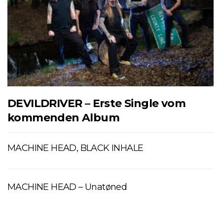
DEVILDRIVER – Erste Single vom
kommenden Album
MACHINE HEAD, BLACK INHALE
MACHINE HEAD – Unatøned