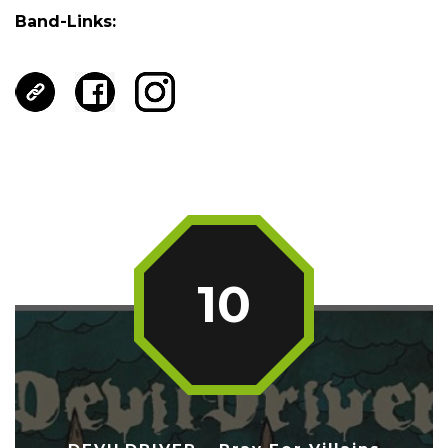
Band-Links:
10