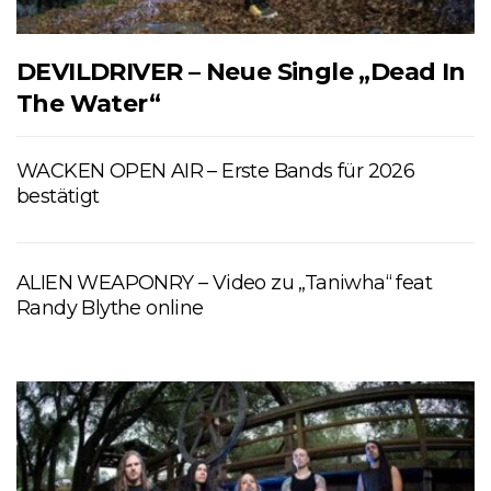
DEVILDRIVER – Neue Single „Dead In
The Water“
WACKEN OPEN AIR – Erste Bands für 2026
bestätigt
ALIEN WEAPONRY – Video zu „Taniwha“ feat
Randy Blythe online