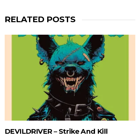
RELATED POSTS
DEVILDRIVER – Strike And Kill