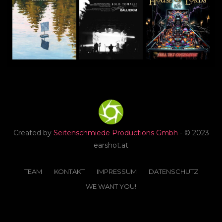
Created by
Seitenschmiede Productions Gmbh
- © 2023
earshot.at
TEAM
KONTAKT
IMPRESSUM
DATENSCHUTZ
WE WANT YOU!