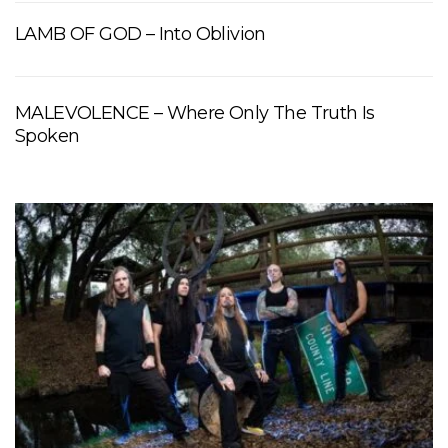
LAMB OF GOD – Into Oblivion
MALEVOLENCE – Where Only The Truth Is
Spoken