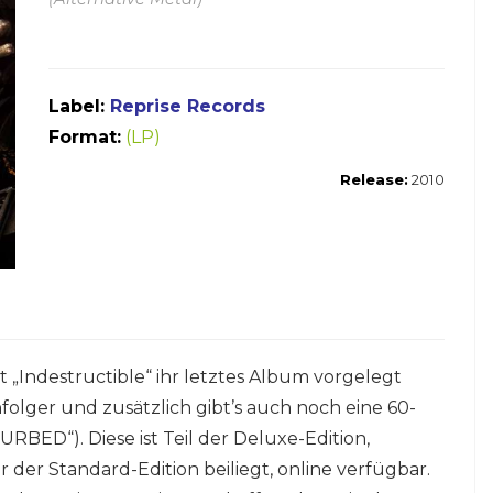
Label:
Reprise Records
Format:
(LP)
Release:
2010
 „Indestructible“ ihr letztes Album vorgelegt
olger und zusätzlich gibt’s auch noch eine 60-
BED“). Diese ist Teil der Deluxe-Edition,
der Standard-Edition beiliegt, online verfügbar.