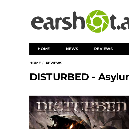
HOME
NEWS
REVIEWS
HOME
REVIEWS
DISTURBED - Asyl