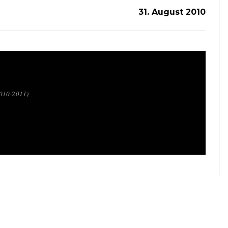
31. August 2010
2010-2011)