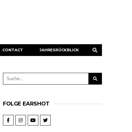
CONTACT
JAHRESRÜCKBLICK
FOLGE EARSHOT