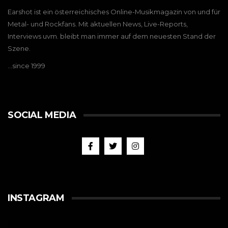
Earshot ist ein österreichisches Online-Musikmagazin von und für
Metal- und Rockfans. Mit aktuellen News, Live-Reports,
Interviews uvm. bleibt man immer auf dem neuesten Stand der
Szene.
…since 1999
SOCIAL MEDIA
INSTAGRAM