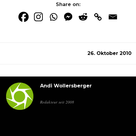
Share on:
26. Oktober 2010
Andi Wollersberger
Redakteur seit 2008