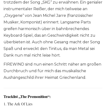
trotzdem der Song „SKG“ zu erwähnen. Ein genialer
instrumentaler Reißer, der mich teilweise an
„Oxygene“ von Jean Michel Jarre (französischer
Musiker, Komponist) erinnert. Langsame Parts
greifen harmonisch über in bahnbrechendes
Keyboard-Spiel, das an Geschwindigkeit nicht zu
überbieten ist. Auch ohne Gesang macht der Song
Spaß und erweckt den Tinitus, da man Metal sei
Dank nun mal nicht leise hört.
FIREWIND sind nun einen Schritt näher am großen
Durchbruch und für mich das musikalische
Aushängeschild ihrer Heimat Griechenland.
Tracklist „The Premonition“:
1. The Ark Of Lies