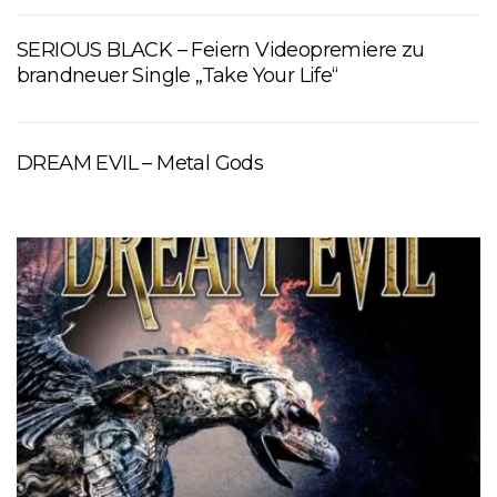
SERIOUS BLACK – Feiern Videopremiere zu
brandneuer Single „Take Your Life“
DREAM EVIL – Metal Gods