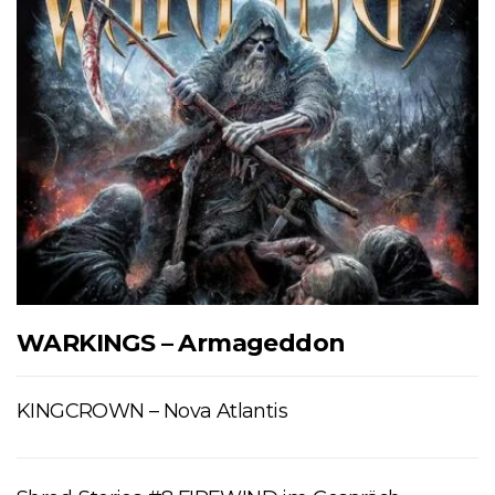
WARKINGS – Armageddon
KINGCROWN – Nova Atlantis