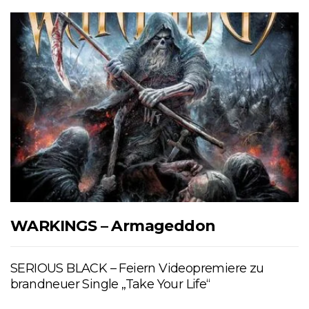
WARKINGS – Armageddon
SERIOUS BLACK – Feiern Videopremiere zu
brandneuer Single „Take Your Life“