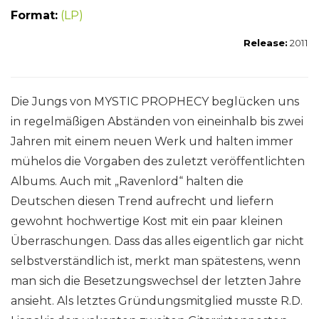
Format:
(LP)
Release:
2011
Die Jungs von MYSTIC PROPHECY beglücken uns
in regelmäßigen Abständen von eineinhalb bis zwei
Jahren mit einem neuen Werk und halten immer
mühelos die Vorgaben des zuletzt veröffentlichten
Albums. Auch mit „Ravenlord“ halten die
Deutschen diesen Trend aufrecht und liefern
gewohnt hochwertige Kost mit ein paar kleinen
Überraschungen. Dass das alles eigentlich gar nicht
selbstverständlich ist, merkt man spätestens, wenn
man sich die Besetzungswechsel der letzten Jahre
ansieht. Als letztes Gründungsmitglied musste R.D.