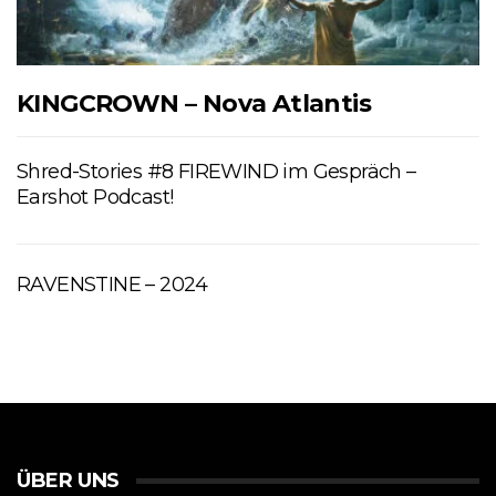
KINGCROWN – Nova Atlantis
Shred-Stories #8 FIREWIND im Gespräch –
Earshot Podcast!
RAVENSTINE – 2024
ÜBER UNS