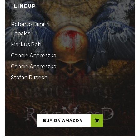
LINEUP:
Roberto Dimitri
Liapakis
Markus Pohl
Connie Andreszka
Connie Andreszka
Stefan Dittrich
...
BUY ON AMAZON