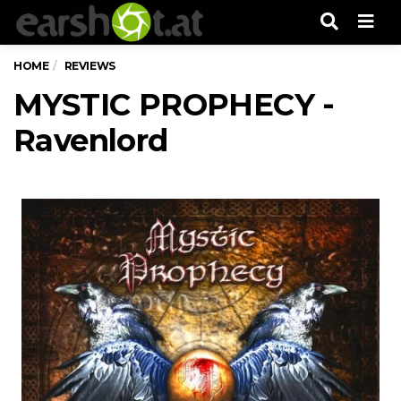
Men
HOME
REVIEWS
MYSTIC PROPHECY -
Ravenlord