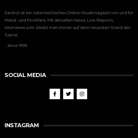
Earshot ist ein österreichisches Online-Musikmagazin von und für
Metal- und Rockfans. Mit aktuellen News, Live-Reports,
Interviews uvm. bleibt man immer auf dem neuesten Stand der
Szene.
…since 1999
SOCIAL MEDIA
INSTAGRAM