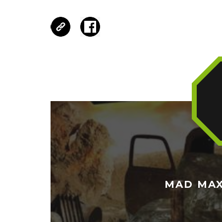
MAD MAX 