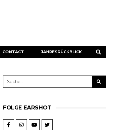
CONTACT
JAHRESRÜCKBLICK
FOLGE EARSHOT