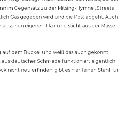
kann im Gegensatz zu der Mitsing-Hymne „Streets
tlich Gas gegeben wird und die Post abgeht. Auch
at seinen eigenen Flair und sticht aus der Masse
ng auf dem Buckel und weiß das auch gekonnt
 aus deutscher Schmiede funktioniert eigentlich
nicht neu erfinden, gibt es hier feinen Stahl für