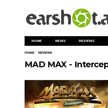
HOME
NEWS
REVIEWS
HOME
REVIEWS
MAD MAX - Intercep