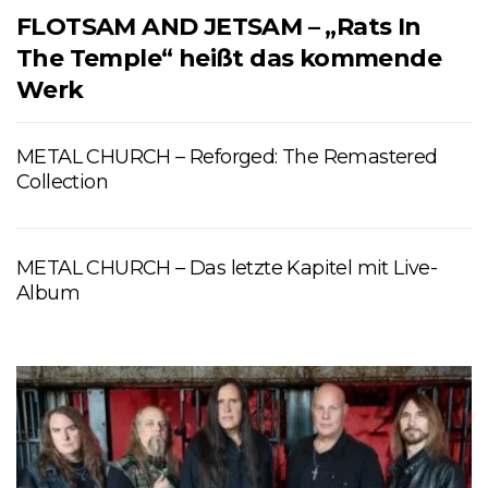
FLOTSAM AND JETSAM – „Rats In
The Temple“ heißt das kommende
Werk
METAL CHURCH – Reforged: The Remastered
Collection
METAL CHURCH – Das letzte Kapitel mit Live-
Album