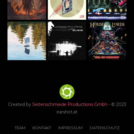
Created by
Seitenschmiede Productions Gmbh
- © 2023
earshot.at
TEAM
KONTAKT
IMPRESSUM
DATENSCHUTZ