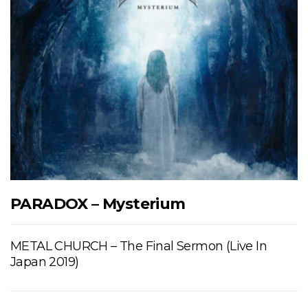
PARADOX – Mysterium
METAL CHURCH – The Final Sermon (Live In
Japan 2019)