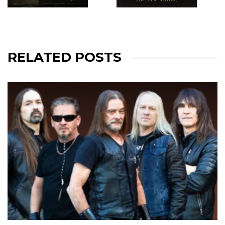
RELATED POSTS