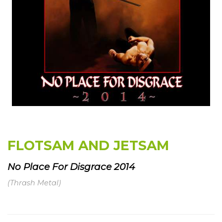
FLOTSAM AND JETSAM
No Place For Disgrace 2014
(Thrash Metal)