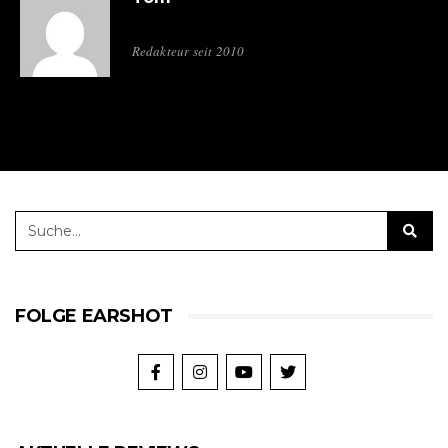
Redakteur seit 2010
FOLGE EARSHOT