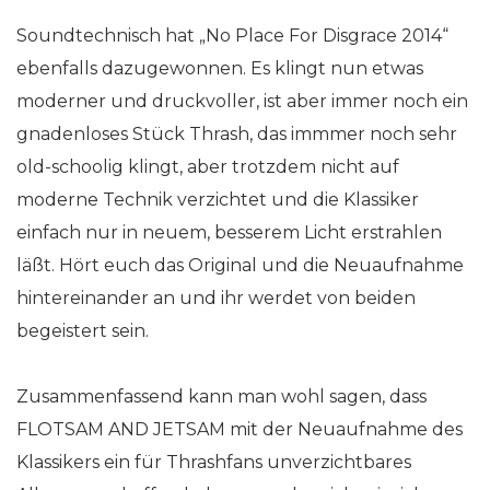
Soundtechnisch hat „No Place For Disgrace 2014“
ebenfalls dazugewonnen. Es klingt nun etwas
moderner und druckvoller, ist aber immer noch ein
gnadenloses Stück Thrash, das immmer noch sehr
old-schoolig klingt, aber trotzdem nicht auf
moderne Technik verzichtet und die Klassiker
einfach nur in neuem, besserem Licht erstrahlen
läßt. Hört euch das Original und die Neuaufnahme
hintereinander an und ihr werdet von beiden
begeistert sein.
Zusammenfassend kann man wohl sagen, dass
FLOTSAM AND JETSAM mit der Neuaufnahme des
Klassikers ein für Thrashfans unverzichtbares