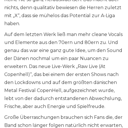
nichts, denn qualitativ bewiesen die Herren zuletzt
mit „X“, dass sie mühelos das Potential zur A-Liga
haben.
Auf dem letzten Werk ließ man mehr cleane Vocals
und Elemente aus den 70ern und 80ern zu. Und
genau das war eine ganz gute Idee, um den Sound
der Dänen nochmal um ein paar Nuancen zu
erweitern. Das neue Live-Werk „Raw Live (At
Copenhell)“, das bei einem der ersten Shows nach
den Lockdowns und auf dem größten dänischen
Metal Festival CopenHell, aufgezeichnet wurde,
lebt von der dadurch entstandenen Abwechslung,
Frische, aber auch Energie und Spielfreude.
Große Überraschungen brauchen sich Fans die, der
Band schon länger folgen natürlich nicht erwarten,