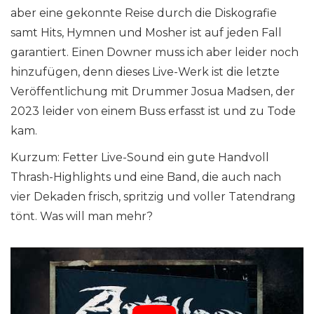
aber eine gekonnte Reise durch die Diskografie
samt Hits, Hymnen und Mosher ist auf jeden Fall
garantiert. Einen Downer muss ich aber leider noch
hinzufügen, denn dieses Live-Werk ist die letzte
Veröffentlichung mit Drummer Josua Madsen, der
2023 leider von einem Buss erfasst ist und zu Tode
kam.
Kurzum: Fetter Live-Sound ein gute Handvoll
Thrash-Highlights und eine Band, die auch nach
vier Dekaden frisch, spritzig und voller Tatendrang
tönt. Was will man mehr?