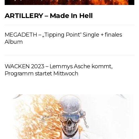
ARTILLERY – Made In Hell
MEGADETH – „Tipping Point“ Single + finales
Album
WACKEN 2023 – Lemmys Asche kommt,
Programm startet Mittwoch