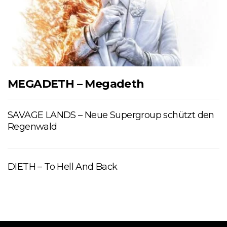
MEGADETH – Megadeth
SAVAGE LANDS – Neue Supergroup schützt den
Regenwald
DIETH – To Hell And Back