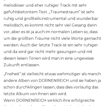
melodiöser und eher ruhiger Track mit sehr
gefühlsbetontem Text. „Traumestraum“ ist sehr
ruhig und großteils instrumental und wunderbar
melodisch, es kommt nicht sehr viel Gesang darin
vor, aber es ist ja auch im normalen Leben so, dass
um die größten Träume nicht viele Worte gemacht
werden. Auch der letzte Track ist ein sehr ruhiger
und da wird gar nicht mehr gesungen und mit
diesen leisen Tönen wird man in eine ungewisse
Zukunft entlassen.
„Freiheit“ ist vielleicht etwas wehmütiger als manch
andere Alben von DORNENREICH und sie haben ja
schon durchklingen lassen, dass dies vorläufig das
letzte Album von ihnen sein wird.
Wenn DORNENREICH wirklich ihre erfolgreiche