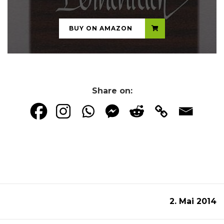
BUY ON AMAZON
Share on:
2. Mai 2014