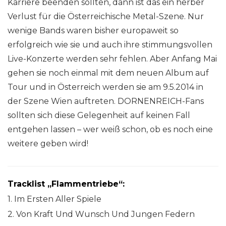
Karriere beenden sollten, dann ist das ein herber
Verlust für die Österreichische Metal-Szene. Nur
wenige Bands waren bisher europaweit so
erfolgreich wie sie und auch ihre stimmungsvollen
Live-Konzerte werden sehr fehlen. Aber Anfang Mai
gehen sie noch einmal mit dem neuen Album auf
Tour und in Österreich werden sie am 9.5.2014 in
der Szene Wien auftreten. DORNENREICH-Fans
sollten sich diese Gelegenheit auf keinen Fall
entgehen lassen – wer weiß schon, ob es noch eine
weitere geben wird!
Tracklist „Flammentriebe“:
1. Im Ersten Aller Spiele
2. Von Kraft Und Wunsch Und Jungen Federn