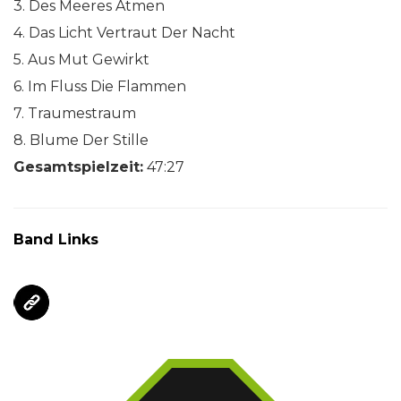
3. Des Meeres Atmen
4. Das Licht Vertraut Der Nacht
5. Aus Mut Gewirkt
6. Im Fluss Die Flammen
7. Traumestraum
8. Blume Der Stille
Gesamtspielzeit:
47:27
Band Links