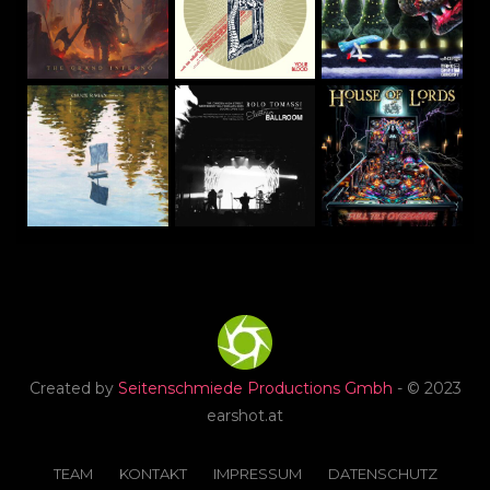
Created by
Seitenschmiede Productions Gmbh
- © 2023
earshot.at
TEAM
KONTAKT
IMPRESSUM
DATENSCHUTZ