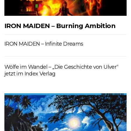
IRON MAIDEN – Burning Ambition
IRON MAIDEN – Infinite Dreams
Wölfe im Wandel – „Die Geschichte von Ulver“
jetzt im Index Verlag