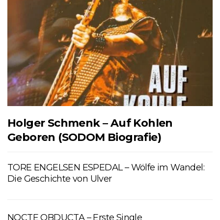
Holger Schmenk – Auf Kohlen
Geboren (SODOM Biografie)
TORE ENGELSEN ESPEDAL – Wölfe im Wandel:
Die Geschichte von Ulver
NOCTE OBDUCTA – Erste Single