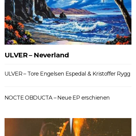
ULVER – Neverland
ULVER – Tore Engelsen Espedal & Kristoffer Rygg
NOCTE OBDUCTA – Neue EP erschienen